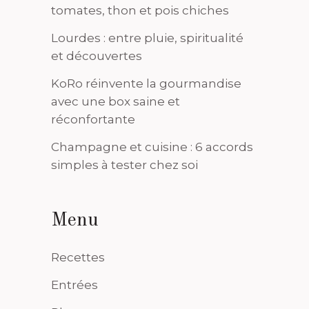
tomates, thon et pois chiches
Lourdes : entre pluie, spiritualité
et découvertes
KoRo réinvente la gourmandise
avec une box saine et
réconfortante
Champagne et cuisine : 6 accords
simples à tester chez soi
Menu
Recettes
Entrées