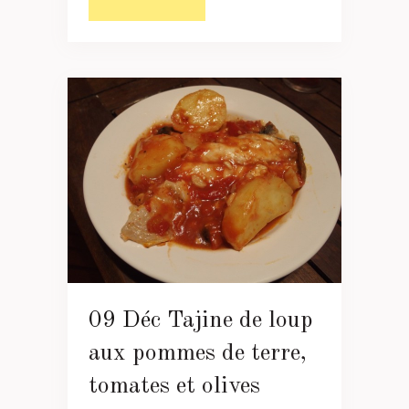
09 Déc
Tajine de loup
aux pommes de terre,
tomates et olives