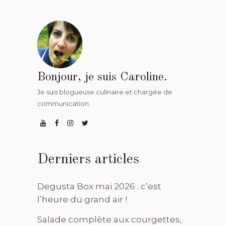
Bonjour, je suis Caroline.
Je suis blogueuse culinaire et chargée de
communication.
Derniers articles
Degusta Box mai 2026 : c’est
l’heure du grand air !
Salade complète aux courgettes,