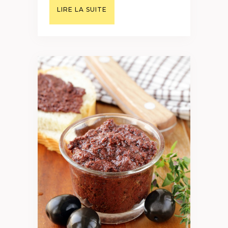
LIRE LA SUITE