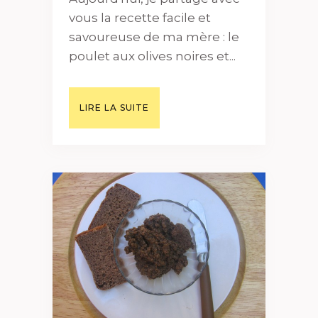
vous la recette facile et
savoureuse de ma mère : le
poulet aux olives noires et...
LIRE LA SUITE