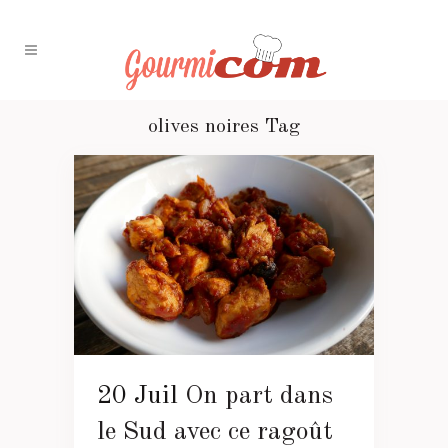
olives noires Tag
20 Juil
On part dans
le Sud avec ce ragoût