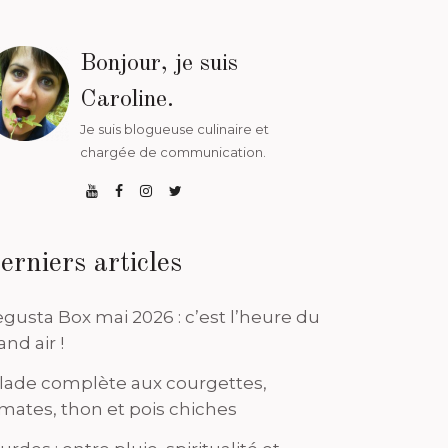
Bonjour, je suis
Caroline.
Je suis blogueuse culinaire et
chargée de communication.
erniers articles
gusta Box mai 2026 : c’est l’heure du
and air !
lade complète aux courgettes,
mates, thon et pois chiches