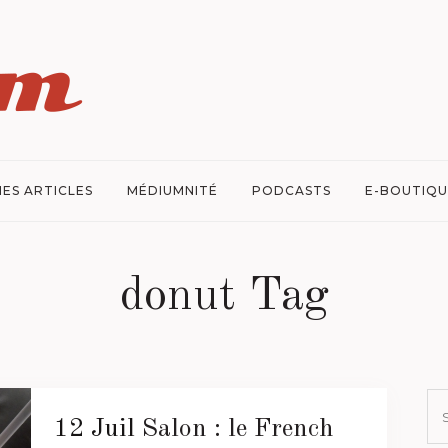
ES ARTICLES
MÉDIUMNITÉ
PODCASTS
E-BOUTIQU
donut Tag
12 Juil
Salon : le French