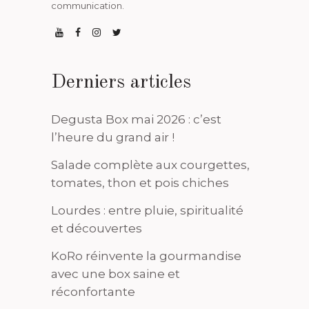
communication.
Derniers articles
Degusta Box mai 2026 : c’est
l’heure du grand air !
Salade complète aux courgettes,
tomates, thon et pois chiches
Lourdes : entre pluie, spiritualité
et découvertes
KoRo réinvente la gourmandise
avec une box saine et
réconfortante