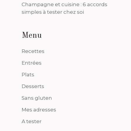
Champagne et cuisine : 6 accords
simples à tester chez soi
Menu
Recettes
Entrées
Plats
Desserts
Sans gluten
Mes adresses
A tester