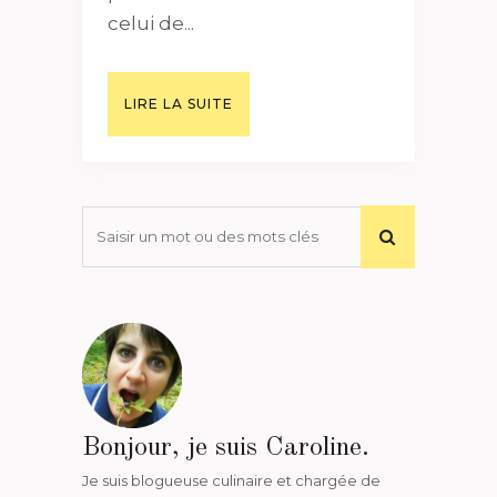
celui de...
LIRE LA SUITE
Bonjour, je suis Caroline.
Je suis blogueuse culinaire et chargée de