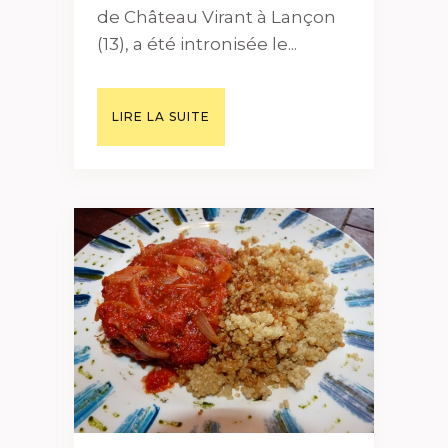
de Château Virant à Lançon
(13), a été intronisée le...
LIRE LA SUITE