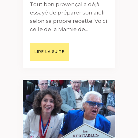
Tout bon provençal a déjà
essayé de préparer son aïoli,
selon sa propre recette. Voici
celle de la Mamie de...
LIRE LA SUITE