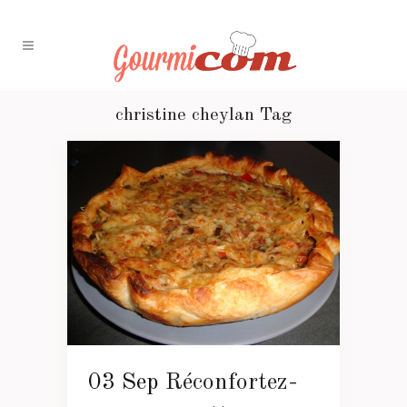
christine cheylan Tag
03 Sep
Réconfortez-