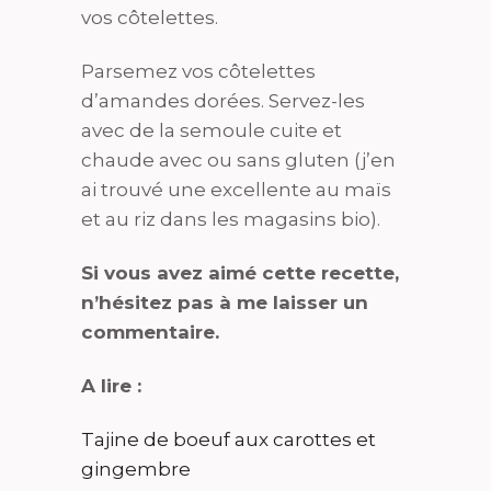
vos côtelettes.
Parsemez vos côtelettes
d’amandes dorées. Servez-les
avec de la semoule cuite et
chaude avec ou sans gluten (j’en
ai trouvé une excellente au maïs
et au riz dans les magasins bio).
Si vous avez aimé cette recette,
n’hésitez pas à me laisser un
commentaire.
A lire :
Tajine de boeuf aux carottes et
gingembre