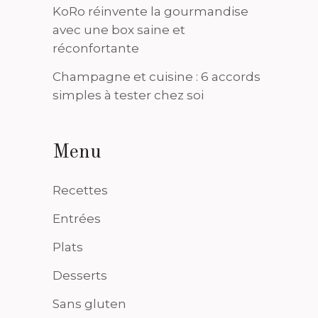
KoRo réinvente la gourmandise
avec une box saine et
réconfortante
Champagne et cuisine : 6 accords
simples à tester chez soi
Menu
Recettes
Entrées
Plats
Desserts
Sans gluten