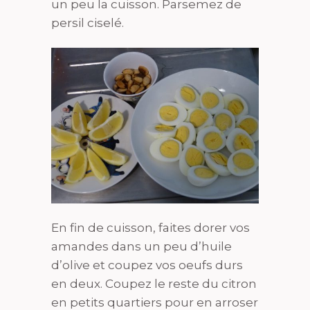
un peu la cuisson. Parsemez de
persil ciselé.
En fin de cuisson, faites dorer vos
amandes dans un peu d’huile
d’olive et coupez vos oeufs durs
en deux. Coupez le reste du citron
en petits quartiers pour en arroser