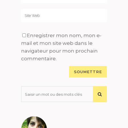
Enregistrer mon nom, mon e-
mail et mon site web dans le
navigateur pour mon prochain
commentaire.