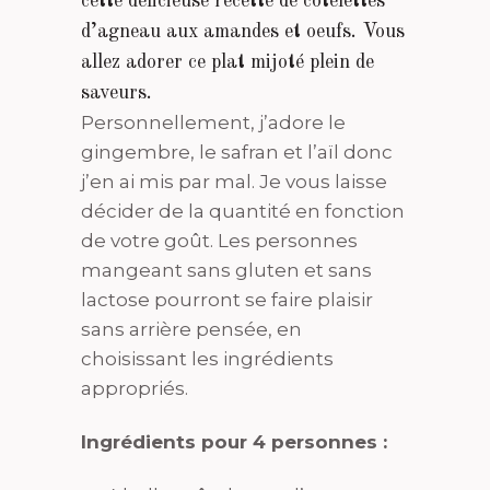
cette délicieuse recette de côtelettes
d’agneau aux amandes et oeufs. Vous
allez adorer ce plat mijoté plein de
saveurs.
Personnellement, j’adore le
gingembre, le safran et l’aïl donc
j’en ai mis par mal. Je vous laisse
décider de la quantité en fonction
de votre goût. Les personnes
mangeant sans gluten et sans
lactose pourront se faire plaisir
sans arrière pensée, en
choisissant les ingrédients
appropriés.
Ingrédients pour 4 personnes :