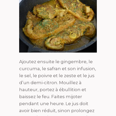
Ajoutez ensuite le gingembre, le
curcuma, le safran et son infusion,
le sel, le poivre et le zeste et le jus
d’un demi-citron. Mouillez à
hauteur, portez à ébullition et
baissez le feu. Faites mijoter
pendant une heure. Le jus doit
avoir bien réduit, sinon prolongez