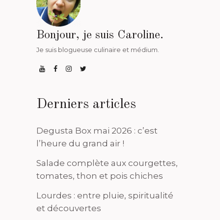
Bonjour, je suis Caroline.
Je suis blogueuse culinaire et médium.
Derniers articles
Degusta Box mai 2026 : c’est
l’heure du grand air !
Salade complète aux courgettes,
tomates, thon et pois chiches
Lourdes : entre pluie, spiritualité
et découvertes