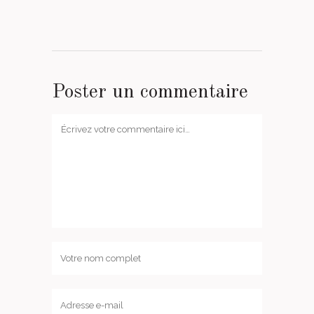
Poster un commentaire