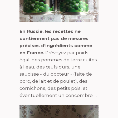
En Russie, les recettes ne
contiennent pas de mesures
précises d’ingrédients comme
en France.
Prévoyez par poids
égal, des pommes de terre cuites
à l’eau, des œufs durs, une
saucisse « du docteur » (faite de
porc, de lait et de poulet), des
cornichons, des petits pois, et
éventuellement un concombre …