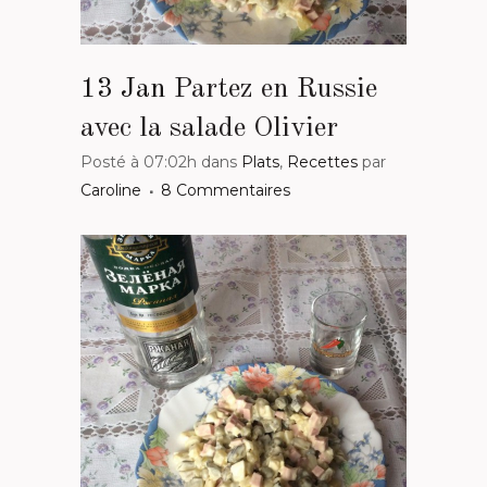
13 Jan
Partez en Russie
avec la salade Olivier
Posté à 07:02h
dans
Plats
,
Recettes
par
Caroline
8 Commentaires