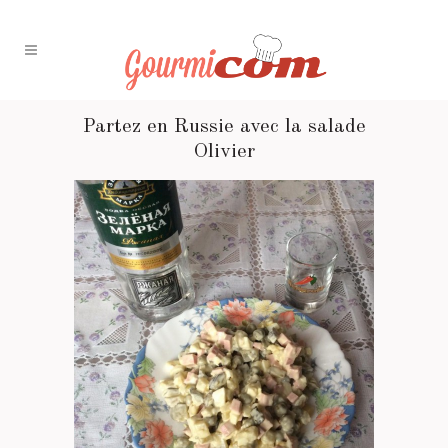
Partez en Russie avec la salade
Olivier