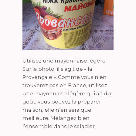
Utilisez une mayonnaise légère.
Sur la photo, il s’agit de
« la
Provençale ». Comme vous n’en
trouverez pas en France, utilisez
une mayonnaise légère qui ait du
goût, vous pouvez la préparer
maison, elle n’en sera que
meilleure. Mélangez bien
l’ensemble dans le saladier.