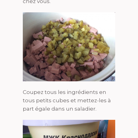
chez vous.
Coupez tous les ingrédients en
tous petits cubes et mettez-les à
part égale dans un saladier.