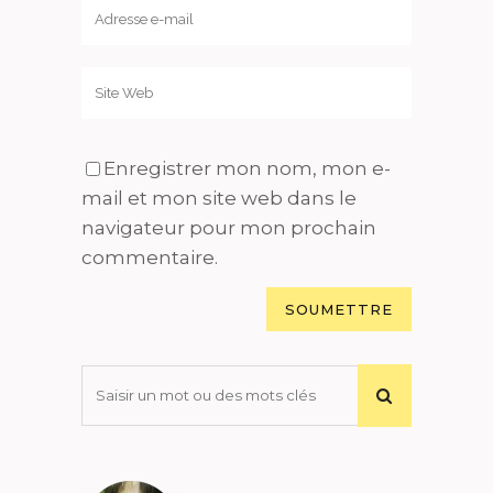
Enregistrer mon nom, mon e-
mail et mon site web dans le
navigateur pour mon prochain
commentaire.