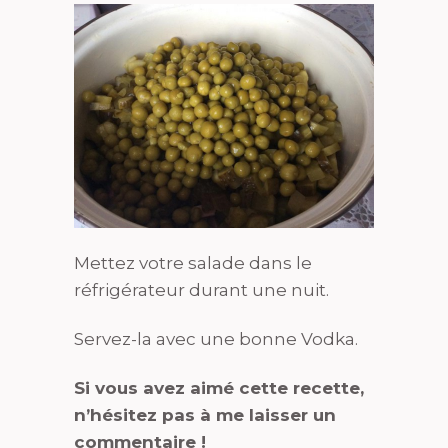
Mettez votre salade dans le
réfrigérateur durant une nuit.
Servez-la avec une bonne Vodka.
Si vous avez aimé cette recette,
n’hésitez pas à me laisser un
commentaire !