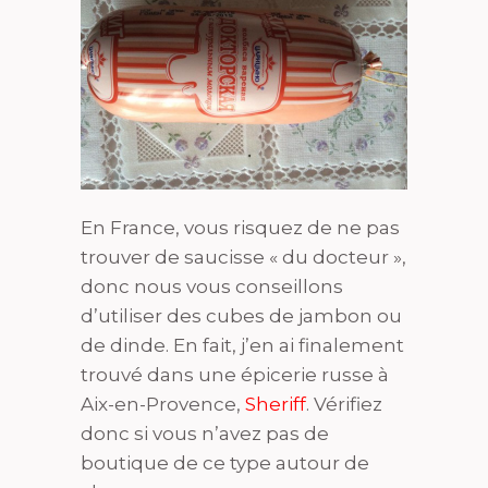
En France, vous risquez de ne pas
trouver de saucisse « du docteur »,
donc nous vous conseillons
d’utiliser des cubes de jambon ou
de dinde. En fait, j’en ai finalement
trouvé dans une épicerie russe à
Aix-en-Provence,
Sheriff
. Vérifiez
donc si vous n’avez pas de
boutique de ce type autour de