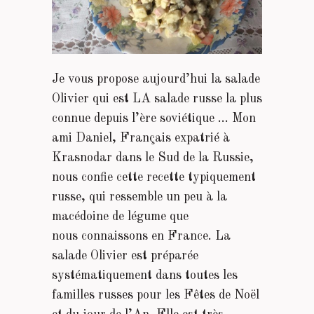
Je vous propose aujourd’hui la salade
Olivier qui est LA salade russe la plus
connue depuis l’ère soviétique … Mon
ami Daniel, Français expatrié à
Krasnodar dans le Sud de la Russie,
nous confie cette recette typiquement
russe, qui ressemble un peu à la
macédoine de légume que
nous connaissons en France. La
salade Olivier est préparée
systématiquement dans toutes les
familles russes pour les Fêtes de Noël