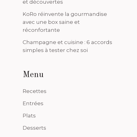
et découvertes
KoRo réinvente la gourmandise
avec une box saine et
réconfortante
Champagne et cuisine : 6 accords
simples à tester chez soi
Menu
Recettes
Entrées
Plats
Desserts