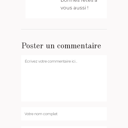
vous aussi !
Poster un commentaire