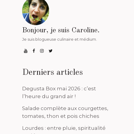
Bonjour, je suis Caroline.
Je suis blogueuse culinaire et médium.
Derniers articles
Degusta Box mai 2026 : c’est
l’heure du grand air !
Salade complète aux courgettes,
tomates, thon et pois chiches
Lourdes : entre pluie, spiritualité