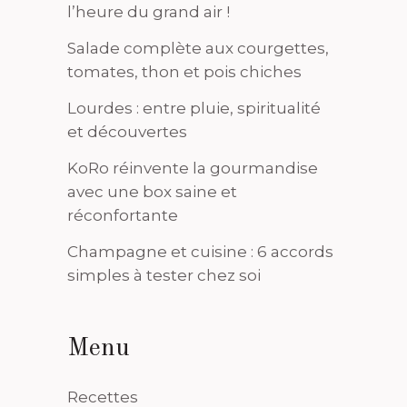
l’heure du grand air !
Salade complète aux courgettes,
tomates, thon et pois chiches
Lourdes : entre pluie, spiritualité
et découvertes
KoRo réinvente la gourmandise
avec une box saine et
réconfortante
Champagne et cuisine : 6 accords
simples à tester chez soi
Menu
Recettes