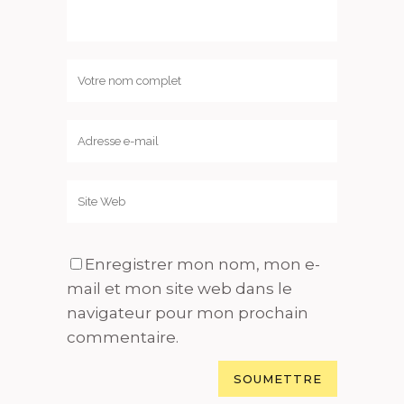
Enregistrer mon nom, mon e-
mail et mon site web dans le
navigateur pour mon prochain
commentaire.