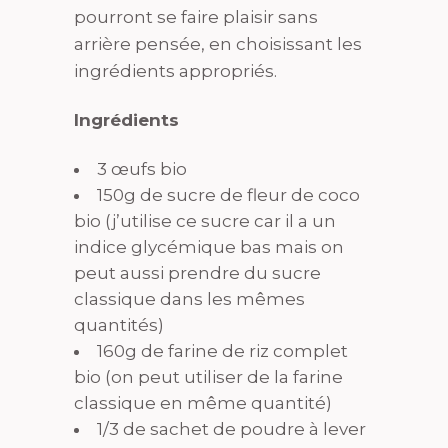
pourront se faire plaisir sans
arrière pensée, en choisissant les
ingrédients appropriés.
Ingrédients
3 œufs bio
150g de sucre de fleur de coco
bio (j’utilise ce sucre car il a un
indice glycémique bas mais on
peut aussi prendre du sucre
classique dans les mêmes
quantités)
160g de farine de riz complet
bio (on peut utiliser de la farine
classique en même quantité)
1/3 de sachet de poudre à lever