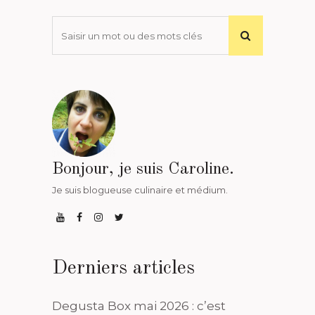
Bonjour, je suis Caroline.
Je suis blogueuse culinaire et médium.
Derniers articles
Degusta Box mai 2026 : c’est