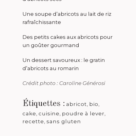
Une soupe d’abricots au lait de riz
rafraîchissante
Des petits cakes aux abricots pour
un goûter gourmand
Un dessert savoureux : le gratin
d’abricots au romarin
Crédit photo : Caroline Générosi
Étiquettes :
abricot
,
bio
,
cake
,
cuisine
,
poudre à lever
,
recette
,
sans gluten