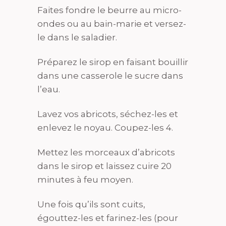
Faites fondre le beurre au micro-
ondes ou au bain-marie et versez-
le dans le saladier.
Préparez le sirop en faisant bouillir
dans une casserole le sucre dans
l’eau.
Lavez vos abricots, séchez-les et
enlevez le noyau. Coupez-les 4.
Mettez les morceaux d’abricots
dans le sirop et laissez cuire 20
minutes à feu moyen.
Une fois qu’ils sont cuits,
égouttez-les et farinez-les (pour