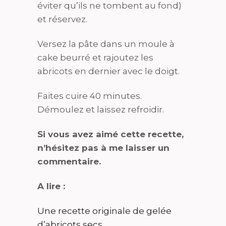
éviter qu’ils ne tombent au fond)
et réservez.
Versez la pâte dans un moule à
cake beurré et rajoutez les
abricots en dernier avec le doigt.
Faites cuire 40 minutes.
Démoulez et laissez refroidir.
Si vous avez aimé cette recette,
n’hésitez pas à me laisser un
commentaire.
A lire :
Une recette originale de gelée
d’abricots secs