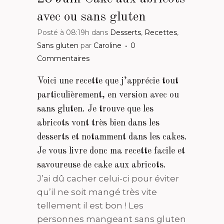
avec ou sans gluten
Posté à 08:19h
dans
Desserts
,
Recettes
,
Sans gluten
par
Caroline
0
Commentaires
Voici une recette que j’apprécie tout
particulièrement, en version avec ou
sans gluten. Je trouve que les
abricots vont très bien dans les
desserts et notamment dans les cakes.
Je vous livre donc ma recette facile et
savoureuse de cake aux abricots.
J’ai dû cacher celui-ci pour éviter
qu’il ne soit mangé très vite
tellement il est bon ! Les
personnes mangeant sans gluten