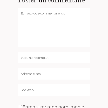
Poster un commentaire
Enregistrer mon nom, mon e-