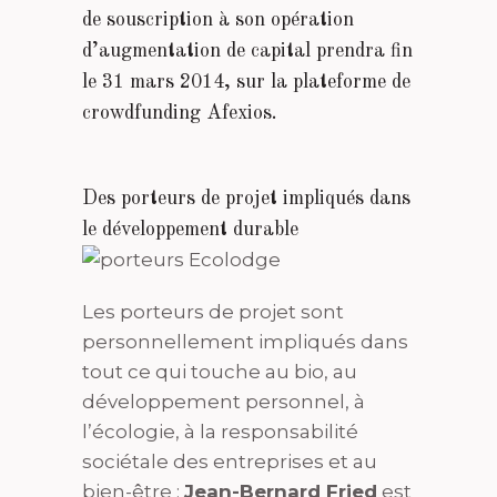
de souscription à son opération
d’augmentation de capital prendra fin
le 31 mars 2014, sur la
plateforme de
crowdfunding Afexios
.
Des porteurs de projet impliqués dans
le développement durable
Les porteurs de projet sont
personnellement impliqués dans
tout ce qui touche au bio, au
développement personnel, à
l’écologie, à la responsabilité
sociétale des entreprises et au
bien-être :
Jean-Bernard Fried
est