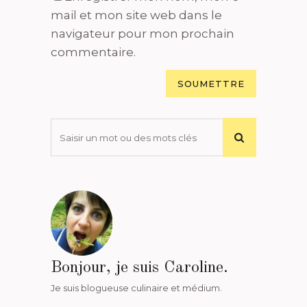
mail et mon site web dans le
navigateur pour mon prochain
commentaire.
Bonjour, je suis Caroline.
Je suis blogueuse culinaire et médium.