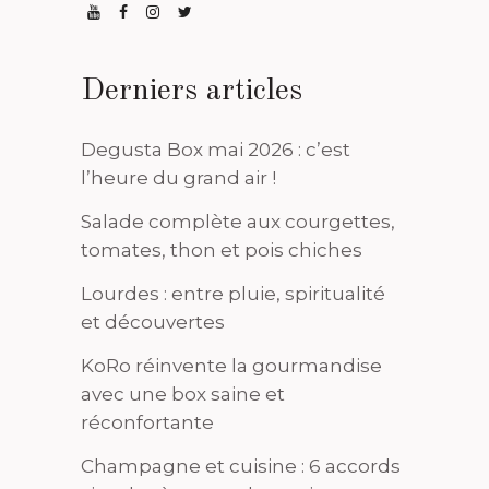
Derniers articles
Degusta Box mai 2026 : c’est
l’heure du grand air !
Salade complète aux courgettes,
tomates, thon et pois chiches
Lourdes : entre pluie, spiritualité
et découvertes
KoRo réinvente la gourmandise
avec une box saine et
réconfortante
Champagne et cuisine : 6 accords