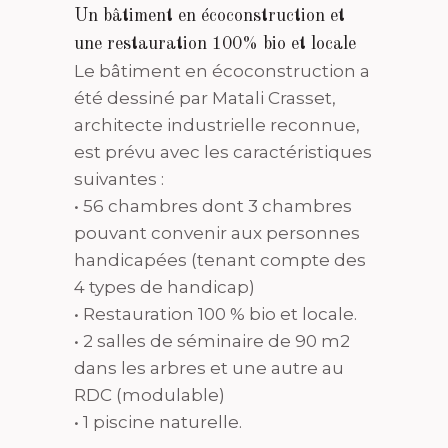
Un bâtiment en écoconstruction et
une restauration 100% bio et locale
Le bâtiment en écoconstruction a
été dessiné par Matali Crasset,
architecte industrielle reconnue,
est prévu avec les caractéristiques
suivantes :
• 56 chambres dont 3 chambres
pouvant convenir aux personnes
handicapées (tenant compte des
4 types de handicap)
• Restauration 100 % bio et locale.
• 2 salles de séminaire de 90 m2
dans les arbres et une autre au
RDC (modulable)
• 1 piscine naturelle.