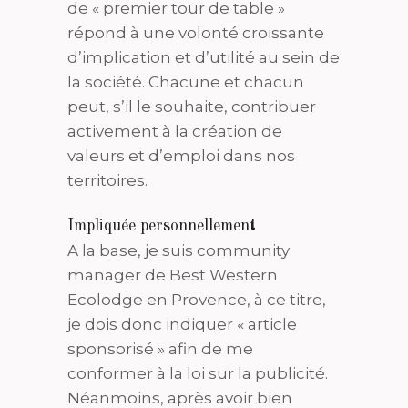
de « premier tour de table »
répond à une volonté croissante
d’implication et d’utilité au sein de
la société. Chacune et chacun
peut, s’il le souhaite, contribuer
activement à la création de
valeurs et d’emploi dans nos
territoires.
Impliquée personnellement
A la base, je suis community
manager de Best Western
Ecolodge en Provence, à ce titre,
je dois donc indiquer « article
sponsorisé » afin de me
conformer à la loi sur la publicité.
Néanmoins, après avoir bien