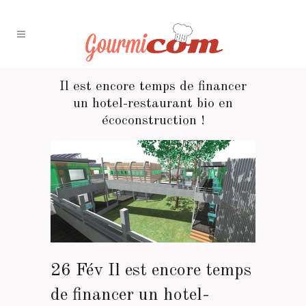
Il est encore temps de financer
un hotel-restaurant bio en
écoconstruction !
26 Fév
Il est encore temps
de financer un hotel-