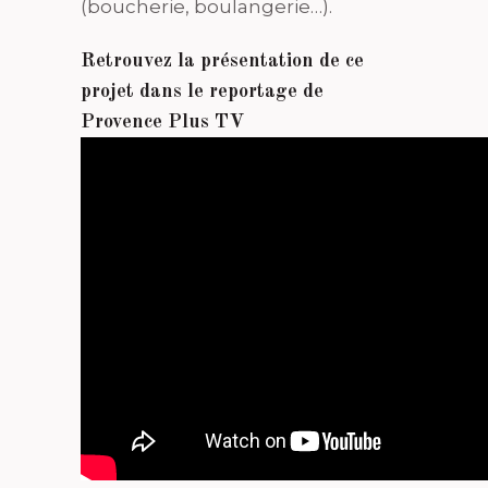
(boucherie, boulangerie…).
Retrouvez la présentation de ce
projet dans le reportage de
Provence Plus TV