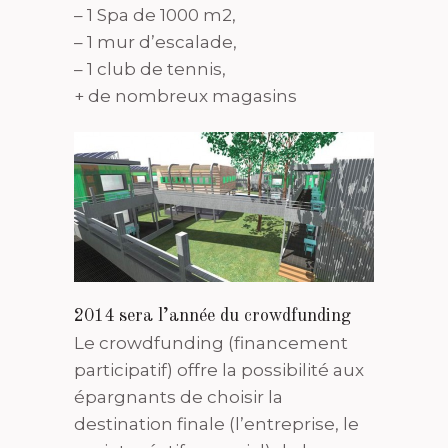
– 1 Spa de 1000 m2,
– 1 mur d’escalade,
– 1 club de tennis,
+ de nombreux magasins
2014 sera l’année du crowdfunding
Le crowdfunding (financement
participatif) offre la possibilité aux
épargnants de choisir la
destination finale (l’entreprise, le