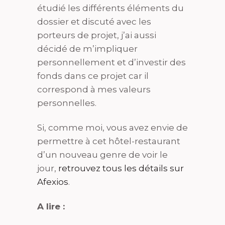
étudié les différents éléments du
dossier et discuté avec les
porteurs de projet, j’ai aussi
décidé de m’impliquer
personnellement et d’investir des
fonds dans ce projet car il
correspond à mes valeurs
personnelles.
Si, comme moi, vous avez envie de
permettre à cet hôtel-restaurant
d’un nouveau genre de voir le
jour,
retrouvez tous les détails sur
Afexios
.
A lire :