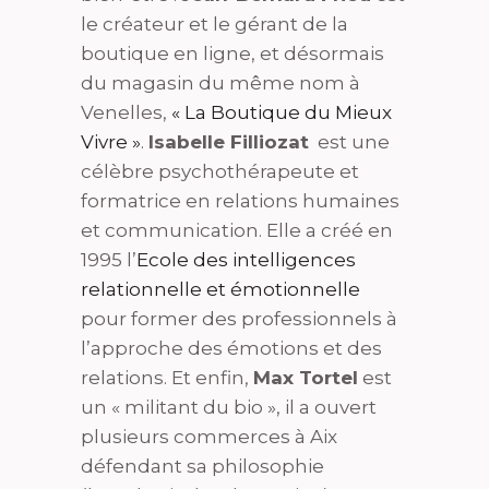
le créateur et le gérant de la
boutique en ligne, et désormais
du magasin du même nom à
Venelles,
« La Boutique du Mieux
Vivre »
.
Isabelle Filliozat
est une
célèbre psychothérapeute et
formatrice en relations humaines
et communication. Elle a créé en
1995 l’
Ecole des intelligences
relationnelle et émotionnelle
pour former des professionnels à
l’approche des émotions et des
relations. Et enfin,
Max Tortel
est
un « militant du bio », il a ouvert
plusieurs commerces à Aix
défendant sa philosophie