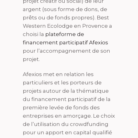
projet créatif ou social) de leur
argent (sous forme de dons, de
prêts ou de fonds propres). Best
Western Ecolodge en Provence a
choisi la
plateforme de
financement participatif Afexios
pour l’accompagnement de son
projet.
Afexios met en relation les
particuliers et les porteurs de
projets autour de la thématique
du financement participatif de la
première levée de fonds des
entreprises en amorçage. Le choix
de l’utilisation du crowdfunding
pour un apport en capital qualifié