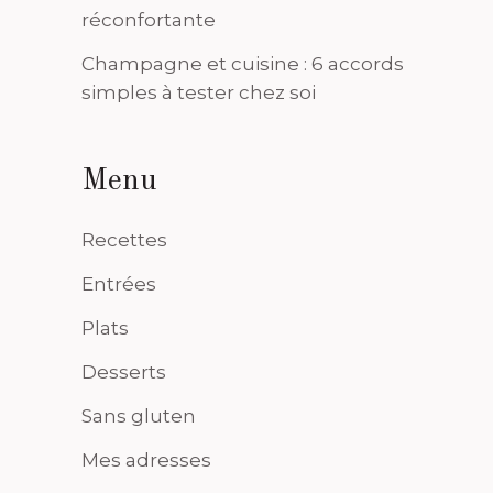
réconfortante
Champagne et cuisine : 6 accords
simples à tester chez soi
Menu
Recettes
Entrées
Plats
Desserts
Sans gluten
Mes adresses