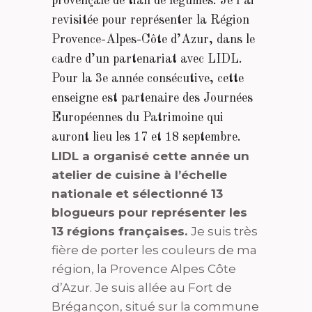
provençale de tian de légumes. Je l’ai
revisitée pour représenter la Région
Provence-Alpes-Côte d’Azur, dans le
cadre d’un partenariat avec LIDL.
Pour la 3e année consécutive, cette
enseigne est partenaire des Journées
Européennes du Patrimoine qui
auront lieu les 17 et 18 septembre.
LIDL a organisé cette année un
atelier de cuisine à l’échelle
nationale et sélectionné 13
blogueurs pour représenter les
13 régions françaises.
Je suis très
fière de porter les couleurs de ma
région, la Provence Alpes Côte
d’Azur. Je suis allée au Fort de
Brégançon, situé sur la commune