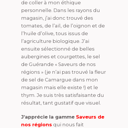
de coller à mon éthique
personnelle. Dans les rayons du
magasin, j’ai donc trouvé des
tomates, de l’aïl, de l’oignon et de
l’huile d’olive, tous issus de
l’agriculture biologique. J’ai
ensuite sélectionné de belles
aubergines et courgettes, le sel
de Guérande « Saveurs de nos
régions » (je n’ai pas trouvé la fleur
de sel de Camargue dans mon
magasin mais elle existe !) et le
thym. Je suis très satisfaisante du
résultat, tant gustatif que visuel.
J’apprécie la gamme
Saveurs de
nos régions
qui nous fait