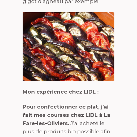
gigot d’agneau par exemple.
Mon expérience chez LIDL :
Pour confectionner ce plat, j’ai
fait mes courses chez LIDL à La
Fare-les-Oliviers.
J’ai acheté le
plus de produits bio possible afin