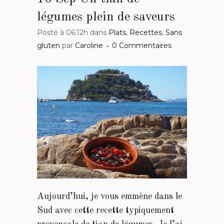
légumes plein de saveurs
Posté à 06:12h
dans
Plats
,
Recettes
,
Sans
gluten
par
Caroline
0 Commentaires
Aujourd’hui, je vous emmène dans le
Sud avec cette recette typiquement