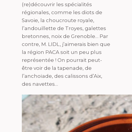
(re)découvrir les spécialités
régionales, comme les diots de
Savoie, la choucroute royale,
l’andouillette de Troyes, galettes
bretonnes, noix de Grenoble… Par
contre, M. LIDL, j’aimerais bien que
la région PACA soit un peu plus
représentée ! On pourrait peut-
être voir de la tapenade, de
l’anchoïade, des calissons d’Aix,
des navettes…