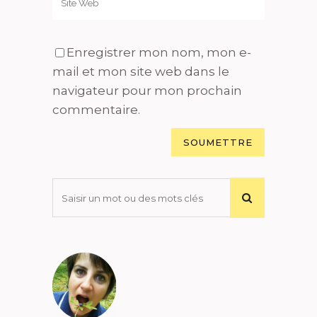
Enregistrer mon nom, mon e-
mail et mon site web dans le
navigateur pour mon prochain
commentaire.