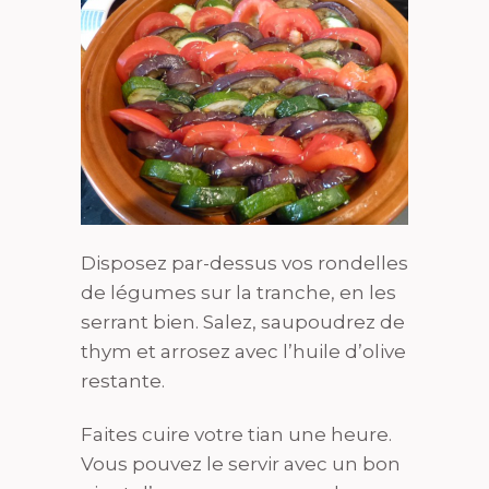
Disposez par-dessus vos rondelles
de légumes sur la tranche, en les
serrant bien. Salez, saupoudrez de
thym et arrosez avec l’huile d’olive
restante.
Faites cuire votre tian une heure.
Vous pouvez le servir avec un bon