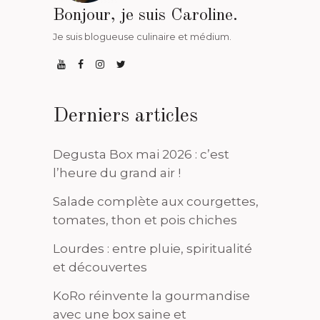
Bonjour, je suis Caroline.
Je suis blogueuse culinaire et médium.
Derniers articles
Degusta Box mai 2026 : c’est
l’heure du grand air !
Salade complète aux courgettes,
tomates, thon et pois chiches
Lourdes : entre pluie, spiritualité
et découvertes
KoRo réinvente la gourmandise
avec une box saine et