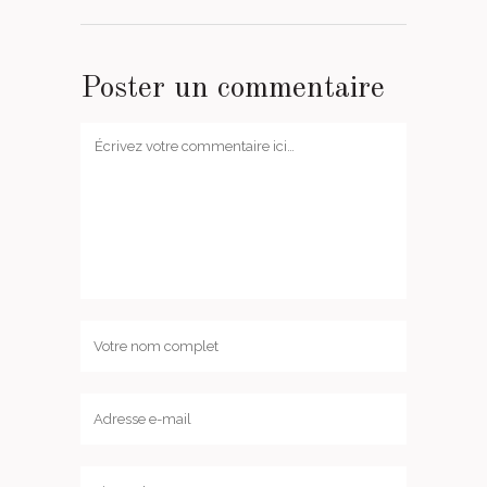
Poster un commentaire