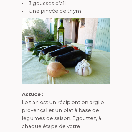
3 gousses d’aïl
Une pincée de thym
Astuce :
Le tian est un récipient en argile
provençal et un plat à base de
légumes de saison. Egouttez, à
chaque étape de votre