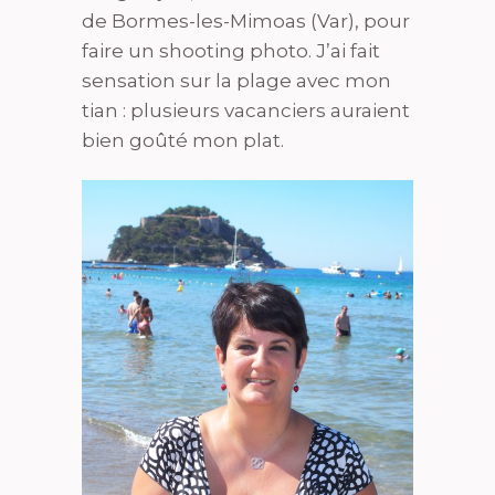
de Bormes-les-Mimoas (Var), pour
faire un shooting photo. J’ai fait
sensation sur la plage avec mon
tian : plusieurs vacanciers auraient
bien goûté mon plat.