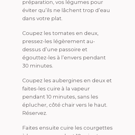
préparation, vos légumes pour
éviter qu’ils ne lâchent trop d’eau
dans votre plat.
Coupez les tomates en deux,
pressez-les légèrement au-
dessus d’une passoire et
égouttez-les à l’envers pendant
30 minutes.
Coupez les aubergines en deux et
faites-les cuire à la vapeur
pendant 10 minutes, sans les
éplucher, côté chair vers le haut.
Réservez.
Faites ensuite cuire les courgettes