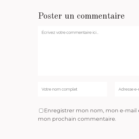
Poster un commentaire
Enregistrer mon nom, mon e-mail e
mon prochain commentaire.