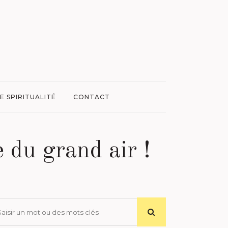
E SPIRITUALITÉ
CONTACT
 du grand air !