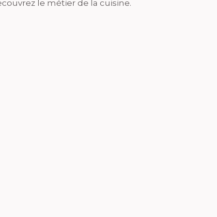
couvrez le métier de la cuisine.