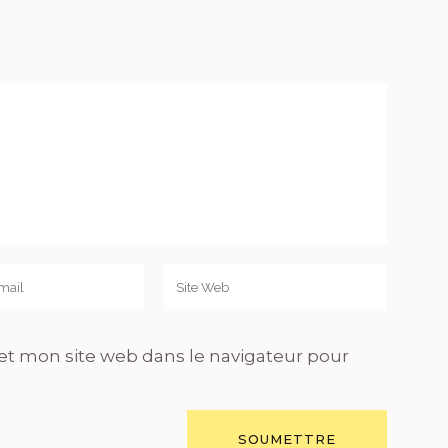
t mon site web dans le navigateur pour