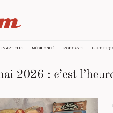
ES ARTICLES
MÉDIUMNITÉ
PODCASTS
E-BOUTIQU
i 2026 : c’est l’heure