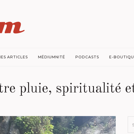
ES ARTICLES
MÉDIUMNITÉ
PODCASTS
E-BOUTIQU
re pluie, spiritualité 