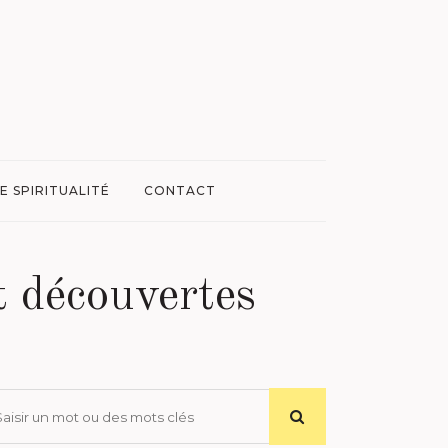
E SPIRITUALITÉ
CONTACT
et découvertes