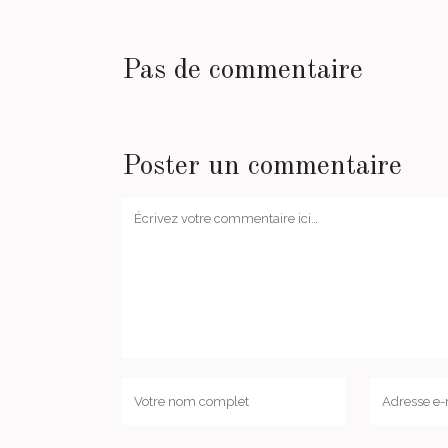
Pas de commentaire
Poster un commentaire