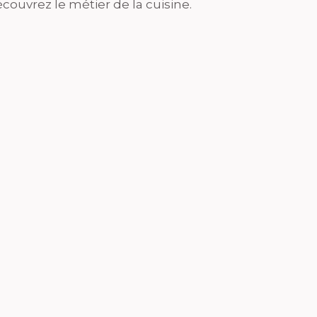
couvrez le métier de la cuisine.