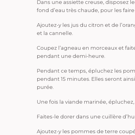
Dans une assiette creuse, disposez le
fond d’eau très chaude, pour les faire 
Ajoutez-y les jus du citron et de l’orang
et la cannelle.
Coupez l’agneau en morceaux et fait
pendant une demi-heure.
Pendant ce temps, épluchez les pomme
pendant 15 minutes. Elles seront ainsi
purée.
Une fois la viande marinée, épluchez
Faites-le dorer dans une cuillère d’hu
Ajoutez-y les pommes de terre coupée