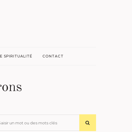
E SPIRITUALITÉ
CONTACT
rons