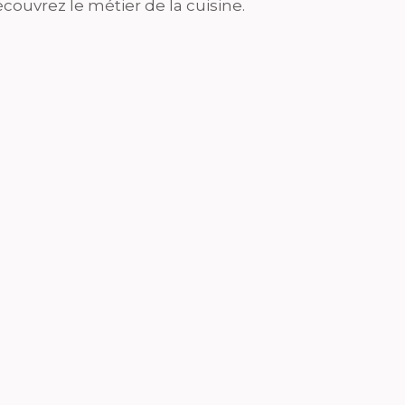
couvrez le métier de la cuisine.