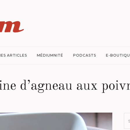
ES ARTICLES
MÉDIUMNITÉ
PODCASTS
E-BOUTIQU
ine d’agneau aux poiv