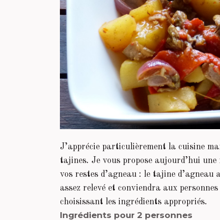
J’apprécie particulièrement la cuisine mar
tajines. Je vous propose aujourd’hui une 
vos restes d’agneau : le tajine d’agneau a
assez relevé et conviendra aux personnes
choisissant les ingrédients appropriés.
Ingrédients pour 2 personnes