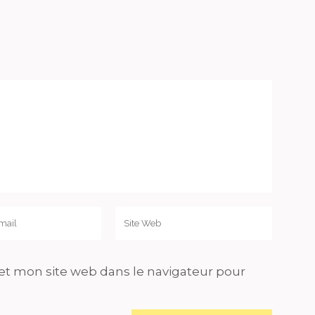
t mon site web dans le navigateur pour