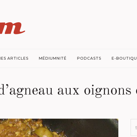
ES ARTICLES
MÉDIUMNITÉ
PODCASTS
E-BOUTIQU
d’agneau aux oignons 