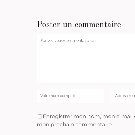
Poster un commentaire
Enregistrer mon nom, mon e-mail e
mon prochain commentaire.