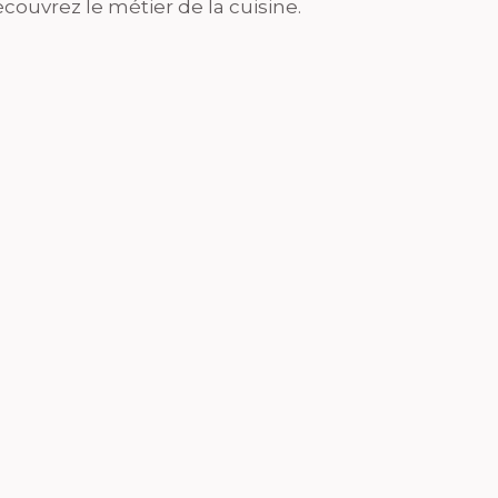
couvrez le métier de la cuisine.