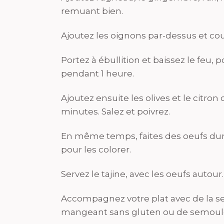
remuant bien.
Ajoutez les oignons par-dessus et cou
Portez à ébullition et baissez le feu, p
pendant 1 heure.
Ajoutez ensuite les olives et le citron
minutes. Salez et poivrez.
En même temps, faites des oeufs durs 
pour les colorer.
Servez le tajine, avec les oeufs autour.
Accompagnez votre plat avec de la s
mangeant sans gluten ou de semoule