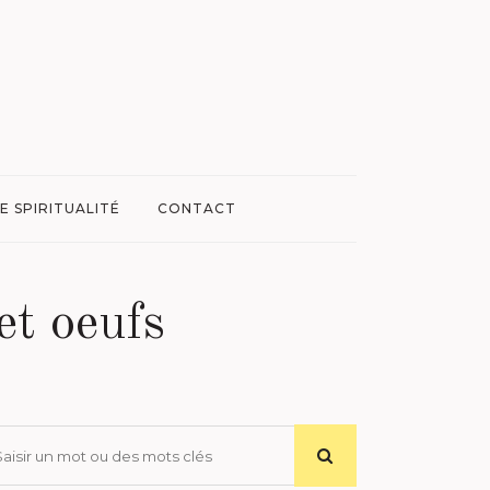
E SPIRITUALITÉ
CONTACT
et oeufs