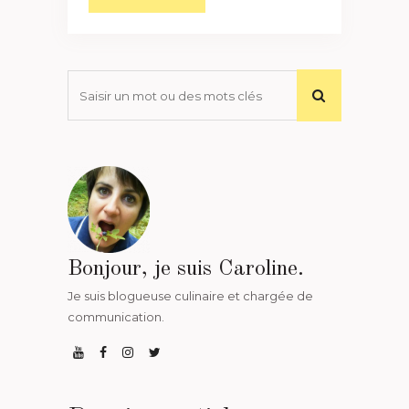
Bonjour, je suis Caroline.
Je suis blogueuse culinaire et chargée de
communication.