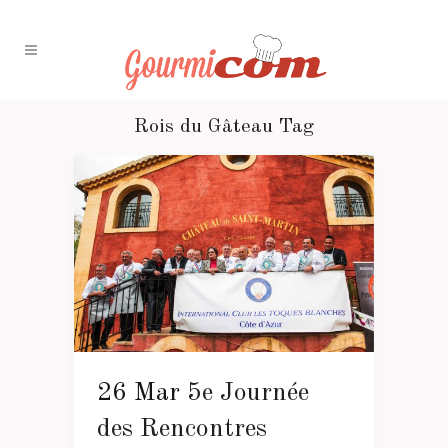
Rois du Gâteau Tag
26 Mar
5e Journée
des Rencontres