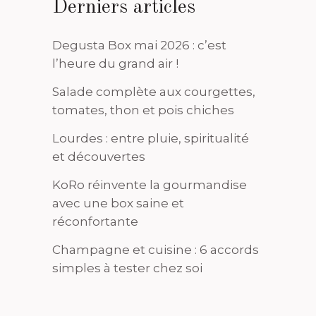
Derniers articles
Degusta Box mai 2026 : c’est
l’heure du grand air !
Salade complète aux courgettes,
tomates, thon et pois chiches
Lourdes : entre pluie, spiritualité
et découvertes
KoRo réinvente la gourmandise
avec une box saine et
réconfortante
Champagne et cuisine : 6 accords
simples à tester chez soi