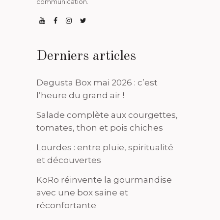
communication.
Derniers articles
Degusta Box mai 2026 : c’est
l’heure du grand air !
Salade complète aux courgettes,
tomates, thon et pois chiches
Lourdes : entre pluie, spiritualité
et découvertes
KoRo réinvente la gourmandise
avec une box saine et
réconfortante