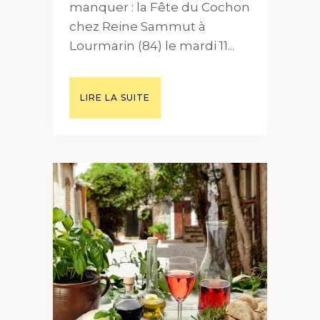
manquer : la Fête du Cochon
chez Reine Sammut à
Lourmarin (84) le mardi 11...
LIRE LA SUITE