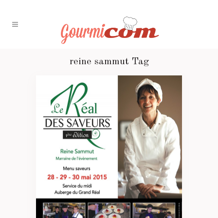
reine sammut Tag