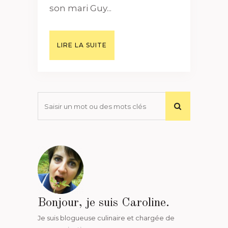
son mari Guy...
LIRE LA SUITE
Bonjour, je suis Caroline.
Je suis blogueuse culinaire et chargée de