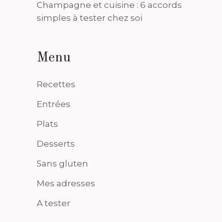
Champagne et cuisine : 6 accords
simples à tester chez soi
Menu
Recettes
Entrées
Plats
Desserts
Sans gluten
Mes adresses
A tester