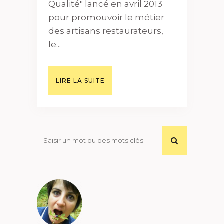
Qualité" lancé en avril 2013
pour promouvoir le métier
des artisans restaurateurs,
le...
LIRE LA SUITE