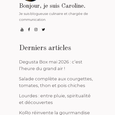
Bonjour, je suis Caroline.
Je suis blogueuse culinaire et chargée de
communication.
Derniers articles
Degusta Box mai 2026 : c’est
l’heure du grand air !
Salade complète aux courgettes,
tomates, thon et pois chiches
Lourdes : entre pluie, spiritualité
et découvertes
KoRo réinvente la gourmandise