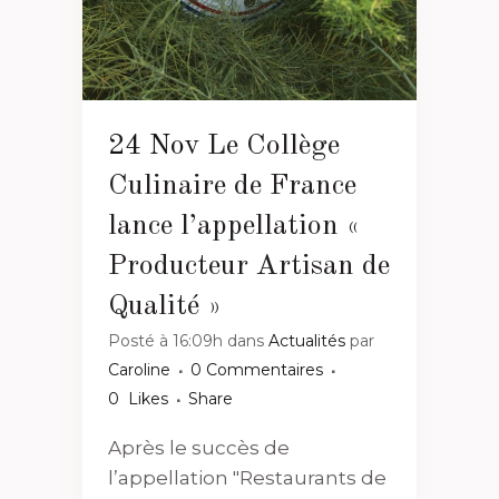
24 Nov
Le Collège
Culinaire de France
lance l’appellation «
Producteur Artisan de
Qualité »
Posté à 16:09h
dans
Actualités
par
Caroline
0 Commentaires
0
Likes
Share
Après le succès de
l’appellation "Restaurants de