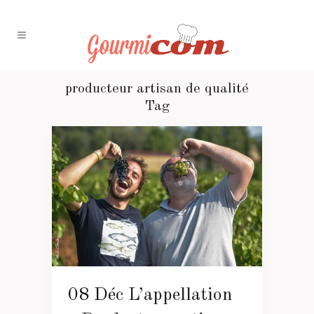
producteur artisan de qualité
Tag
08 Déc
L’appellation