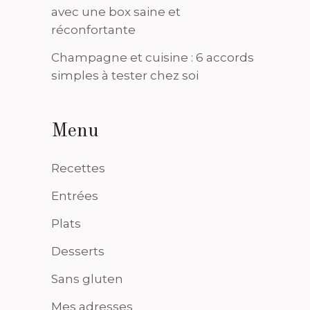
avec une box saine et
réconfortante
Champagne et cuisine : 6 accords
simples à tester chez soi
Menu
Recettes
Entrées
Plats
Desserts
Sans gluten
Mes adresses