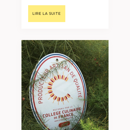
LIRE LA SUITE