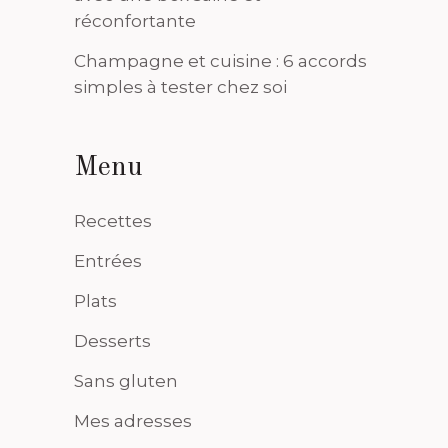
réconfortante
Champagne et cuisine : 6 accords
simples à tester chez soi
Menu
Recettes
Entrées
Plats
Desserts
Sans gluten
Mes adresses