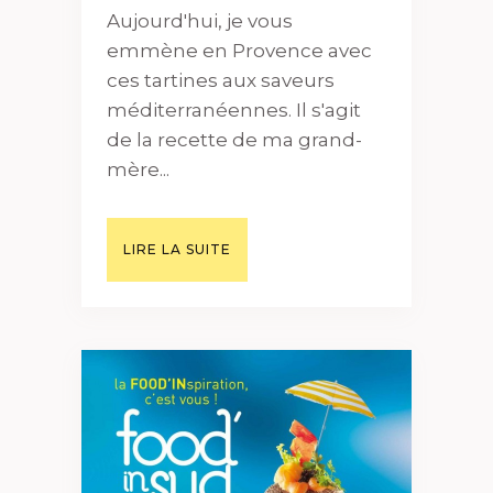
Aujourd'hui, je vous
emmène en Provence avec
ces tartines aux saveurs
méditerranéennes. Il s'agit
de la recette de ma grand-
mère...
LIRE LA SUITE