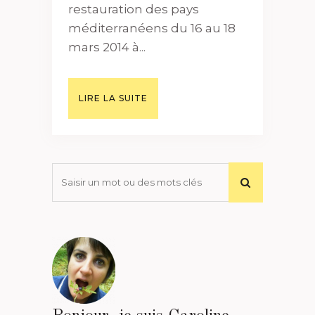
restauration des pays
méditerranéens du 16 au 18
mars 2014 à...
LIRE LA SUITE