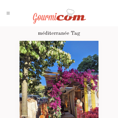
méditerranée Tag