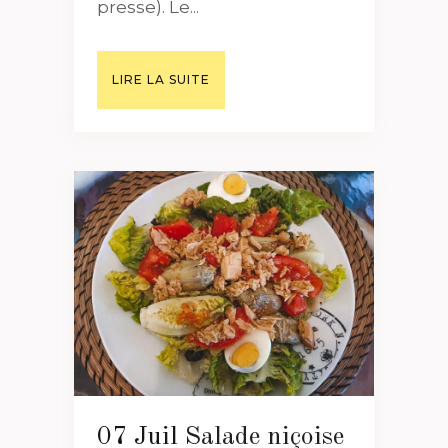
presse). Le...
LIRE LA SUITE
07 Juil
Salade niçoise