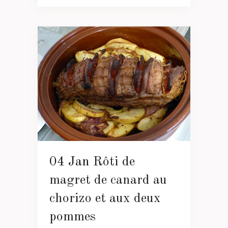
04 Jan
Rôti de
magret de canard au
chorizo et aux deux
pommes