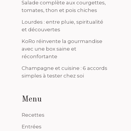
Salade complète aux courgettes,
tomates, thon et pois chiches
Lourdes : entre pluie, spiritualité
et découvertes
KoRo réinvente la gourmandise
avec une box saine et
réconfortante
Champagne et cuisine : 6 accords
simples à tester chez soi
Menu
Recettes
Entrées