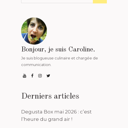
Bonjour, je suis Caroline.
Je suis blogueuse culinaire et chargée de
communication.
Derniers articles
Degusta Box mai 2026 : c’est
l’heure du grand air !