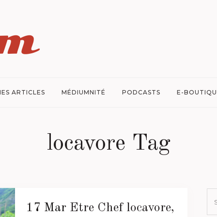
ES ARTICLES
MÉDIUMNITÉ
PODCASTS
E-BOUTIQU
locavore Tag
17 Mar
Etre Chef locavore,