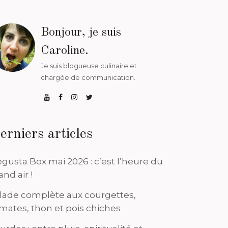
Bonjour, je suis
Caroline.
Je suis blogueuse culinaire et
chargée de communication.
erniers articles
gusta Box mai 2026 : c’est l’heure du
and air !
lade complète aux courgettes,
mates, thon et pois chiches