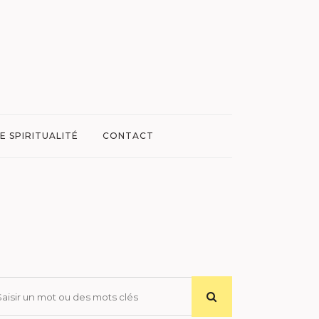
E SPIRITUALITÉ
CONTACT