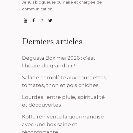
Je suis blogueuse culinaire et chargée de
communication.
Derniers articles
Degusta Box mai 2026 : c’est
l’heure du grand air !
Salade complète aux courgettes,
tomates, thon et pois chiches
Lourdes : entre pluie, spiritualité
et découvertes
KoRo réinvente la gourmandise
avec une box saine et
réconfortante