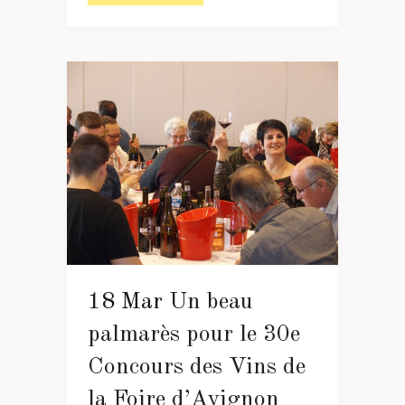
18 Mar
Un beau
palmarès pour le 30e
Concours des Vins de
la Foire d’Avignon