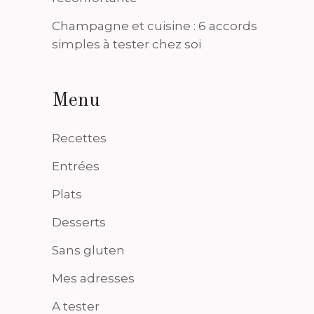
Champagne et cuisine : 6 accords
simples à tester chez soi
Menu
Recettes
Entrées
Plats
Desserts
Sans gluten
Mes adresses
A tester