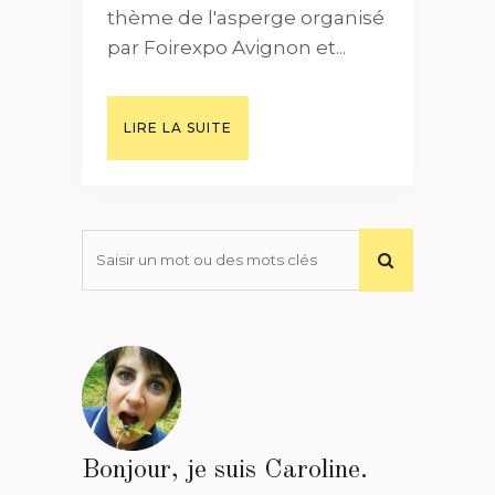
thème de l'asperge organisé
par Foirexpo Avignon et...
LIRE LA SUITE
Bonjour, je suis Caroline.