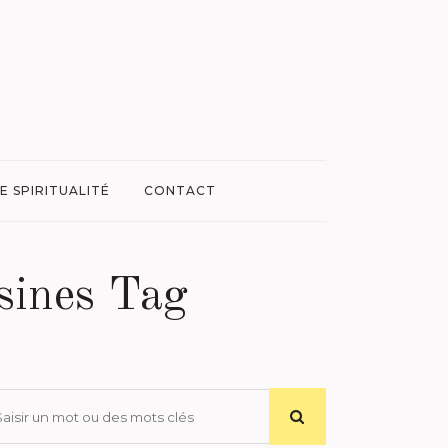
E SPIRITUALITÉ
CONTACT
isines Tag