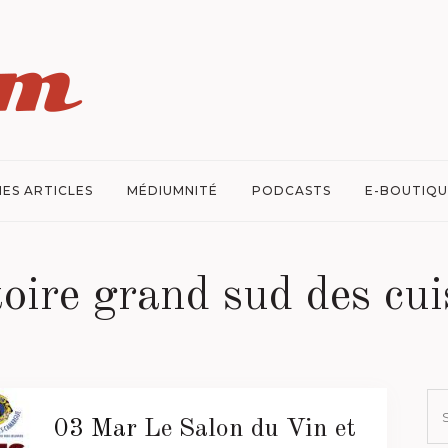
ES ARTICLES
MÉDIUMNITÉ
PODCASTS
E-BOUTIQU
oire grand sud des cu
03 Mar
Le Salon du Vin et