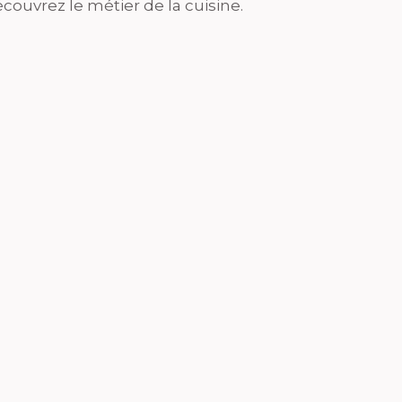
couvrez le métier de la cuisine.