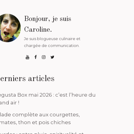
Bonjour, je suis
Caroline.
Je suis blogueuse culinaire et
chargée de communication.
erniers articles
gusta Box mai 2026 : c’est l’heure du
and air !
lade complète aux courgettes,
mates, thon et pois chiches