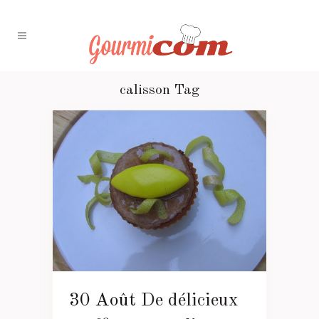
calisson Tag
30 Août
De délicieux