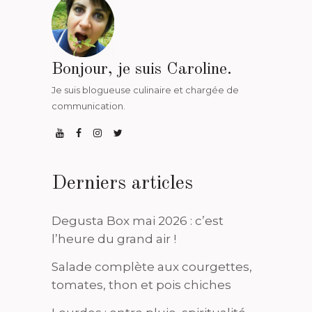
Bonjour, je suis Caroline.
Je suis blogueuse culinaire et chargée de
communication.
Derniers articles
Degusta Box mai 2026 : c’est
l’heure du grand air !
Salade complète aux courgettes,
tomates, thon et pois chiches