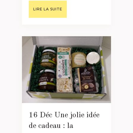
LIRE LA SUITE
16 Déc
Une jolie idée
de cadeau : la