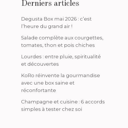
Derniers articles
Degusta Box mai 2026 : c’est
l’heure du grand air !
Salade complète aux courgettes,
tomates, thon et pois chiches
Lourdes : entre pluie, spiritualité
et découvertes
KoRo réinvente la gourmandise
avec une box saine et
réconfortante
Champagne et cuisine : 6 accords
simples à tester chez soi