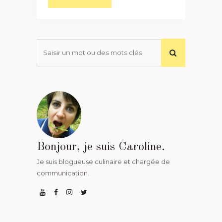
Bonjour, je suis Caroline.
Je suis blogueuse culinaire et chargée de
communication.