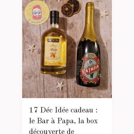
17 Déc
Idée cadeau :
le Bar à Papa, la box
découverte de