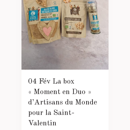
04 Fév
La box
« Moment en Duo »
d’Artisans du Monde
pour la Saint-
Valentin