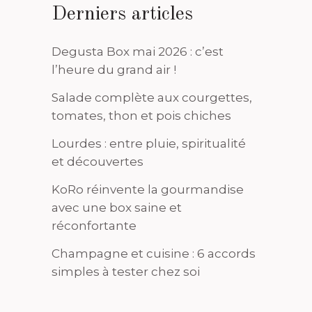
Derniers articles
Degusta Box mai 2026 : c’est
l’heure du grand air !
Salade complète aux courgettes,
tomates, thon et pois chiches
Lourdes : entre pluie, spiritualité
et découvertes
KoRo réinvente la gourmandise
avec une box saine et
réconfortante
Champagne et cuisine : 6 accords
simples à tester chez soi