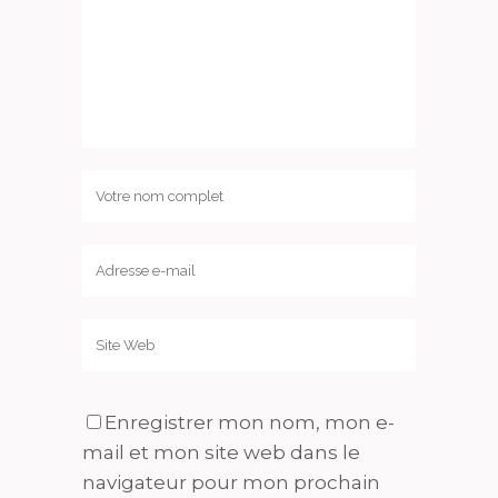
Enregistrer mon nom, mon e-
mail et mon site web dans le
navigateur pour mon prochain