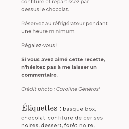
confiture et répartissez par-
dessus le chocolat.
Réservez au réfrigérateur pendant
une heure minimum.
Régalez-vous !
Si vous avez aimé cette recette,
n’hésitez pas à me laisser un
commentaire.
Crédit photo : Caroline Générosi
Étiquettes :
basque box
,
chocolat
,
confiture de cerises
noires
,
dessert
,
forêt noire
,