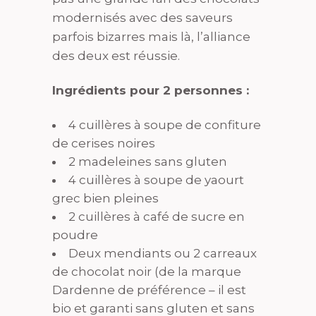
modernisés avec des saveurs
parfois bizarres mais là, l’alliance
des deux est réussie.
Ingrédients pour 2 personnes :
4 cuillères à soupe de confiture
de cerises noires
2 madeleines sans gluten
4 cuillères à soupe de yaourt
grec bien pleines
2 cuillères à café de sucre en
poudre
Deux mendiants ou 2 carreaux
de chocolat noir (de la marque
Dardenne de préférence – il est
bio et garanti sans gluten et sans