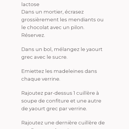
lactose
Dans un mortier, écrasez
grossièrement les mendiants ou
le chocolat avec un pilon.
Réservez.
Dans un bol, mélangez le yaourt
grec avec le sucre.
Emiettez les madeleines dans
chaque verrine.
Rajoutez par-dessus 1 cuillère à
soupe de confiture et une autre
de yaourt grec par verrine.
Rajoutez une dernière cuillère de