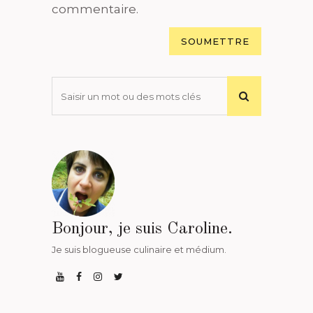
commentaire.
Bonjour, je suis Caroline.
Je suis blogueuse culinaire et médium.