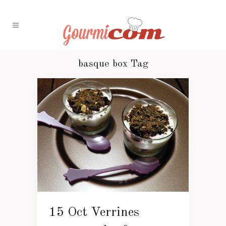
basque box Tag
15 Oct
Verrines