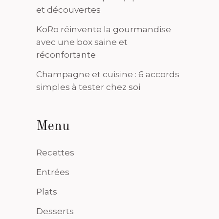
et découvertes
KoRo réinvente la gourmandise
avec une box saine et
réconfortante
Champagne et cuisine : 6 accords
simples à tester chez soi
Menu
Recettes
Entrées
Plats
Desserts