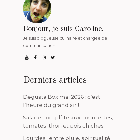
Bonjour, je suis Caroline.
Je suis blogueuse culinaire et chargée de
communication.
Derniers articles
Degusta Box mai 2026 : c’est
l’heure du grand air !
Salade complète aux courgettes,
tomates, thon et pois chiches
Lourdes : entre pluie, spiritualité