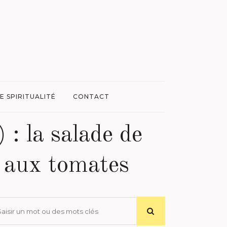
E SPIRITUALITÉ
CONTACT
 : la salade de
t aux tomates