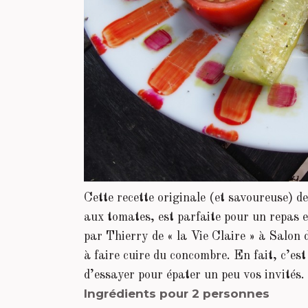
Cette recette originale (et savoureuse) de
aux tomates, est parfaite pour un repas e
par Thierry de « la Vie Claire » à Salon 
à faire cuire du concombre. En fait, c’est
d’essayer pour épater un peu vos invités.
Ingrédients pour 2 personnes