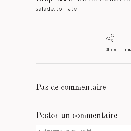
salade
,
tomate
Share
Impr
Pas de commentaire
Poster un commentaire