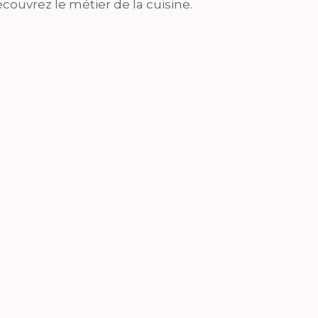
couvrez le métier de la cuisine.