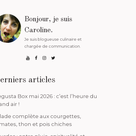
Bonjour, je suis
Caroline.
Je suis blogueuse culinaire et
chargée de communication.
erniers articles
gusta Box mai 2026 : c’est l’heure du
and air !
lade complète aux courgettes,
mates, thon et pois chiches