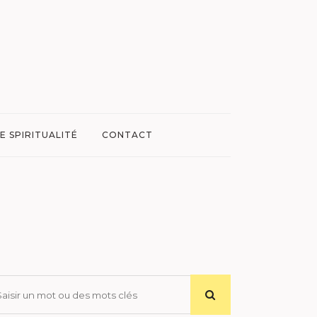
E SPIRITUALITÉ
CONTACT