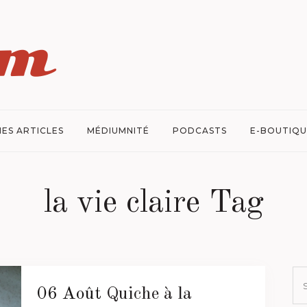
ES ARTICLES
MÉDIUMNITÉ
PODCASTS
E-BOUTIQU
la vie claire Tag
06 Août
Quiche à la