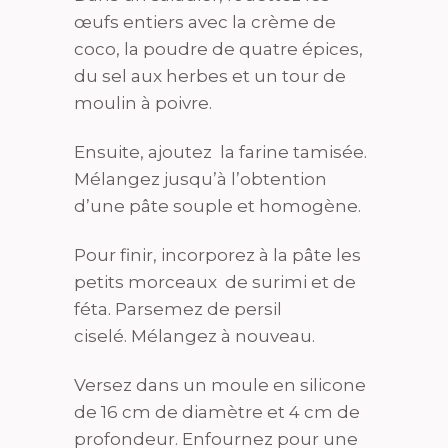
œufs entiers avec la crème de
coco, la poudre de quatre épices,
du sel aux herbes et un tour de
moulin à poivre.
Ensuite, ajoutez la farine tamisée.
Mélangez jusqu’à l’obtention
d’une pâte souple et homogène.
Pour finir, incorporez à la pâte les
petits morceaux de surimi et de
féta. Parsemez de persil
ciselé. Mélangez à nouveau.
Versez dans un moule en silicone
de 16 cm de diamètre et 4 cm de
profondeur. Enfournez pour une