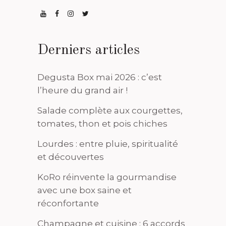
Derniers articles
Degusta Box mai 2026 : c’est
l’heure du grand air !
Salade complète aux courgettes,
tomates, thon et pois chiches
Lourdes : entre pluie, spiritualité
et découvertes
KoRo réinvente la gourmandise
avec une box saine et
réconfortante
Champagne et cuisine : 6 accords