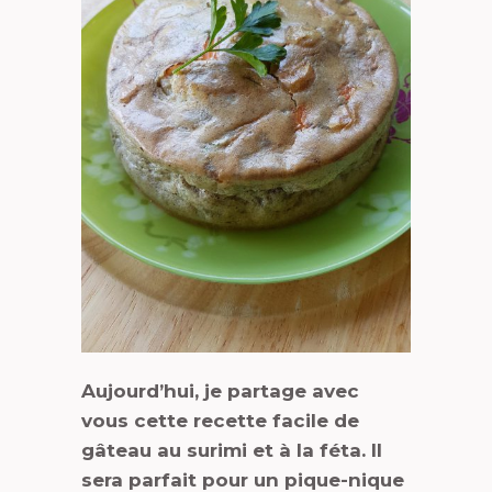
Aujourd’hui, je partage avec
vous cette recette facile de
gâteau au surimi et à la féta. Il
sera parfait pour un pique-nique