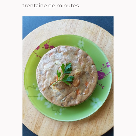
trentaine de minutes.