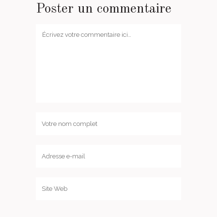
Poster un commentaire