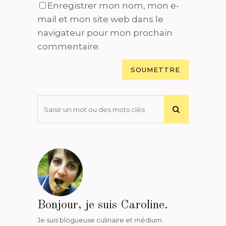
Enregistrer mon nom, mon e-
mail et mon site web dans le
navigateur pour mon prochain
commentaire.
Bonjour, je suis Caroline.
Je suis blogueuse culinaire et médium.