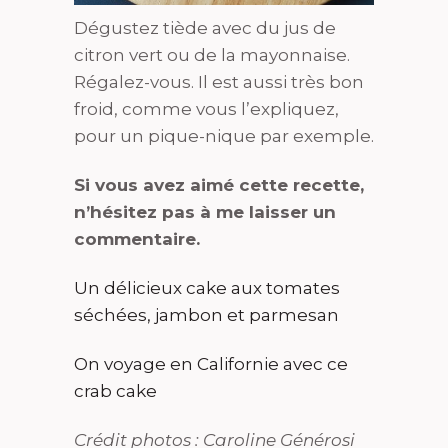
Dégustez tiède avec du jus de
citron vert ou de la mayonnaise.
Régalez-vous. Il est aussi très bon
froid, comme vous l’expliquez,
pour un pique-nique par exemple.
Si vous avez aimé cette recette,
n’hésitez pas à me laisser un
commentaire.
Un délicieux cake aux tomates
séchées, jambon et parmesan
On voyage en Californie avec ce
crab cake
Crédit photos : Caroline Générosi