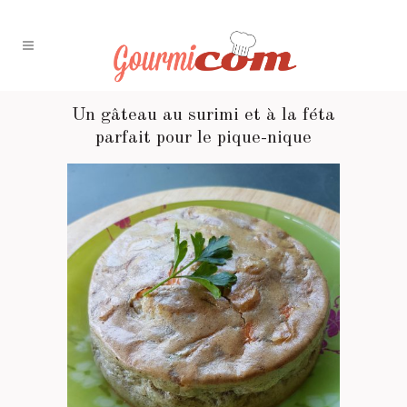
Un gâteau au surimi et à la féta
parfait pour le pique-nique