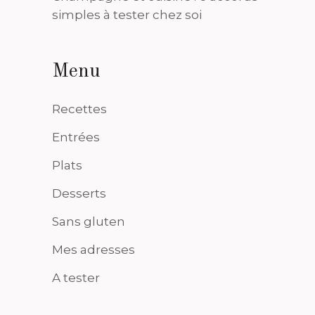
simples à tester chez soi
Menu
Recettes
Entrées
Plats
Desserts
Sans gluten
Mes adresses
A tester