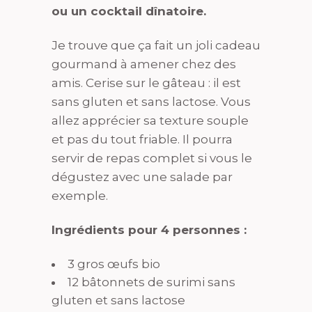
ou un cocktail dînatoire.
Je trouve que ça fait un joli cadeau
gourmand à amener chez des
amis. Cerise sur le gâteau : il est
sans gluten et sans lactose. Vous
allez apprécier sa texture souple
et pas du tout friable. Il pourra
servir de repas complet si vous le
dégustez avec une salade par
exemple.
Ingrédients pour 4 personnes :
3 gros œufs bio
12 bâtonnets de surimi sans
gluten et sans lactose