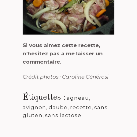
Si vous aimez cette recette,
n’hésitez pas à me laisser un
commentaire.
Crédit photos : Caroline Générosi
Étiquettes :
agneau
,
avignon
,
daube
,
recette
,
sans
gluten
,
sans lactose