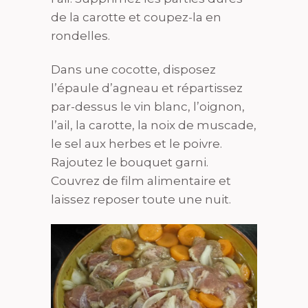
de la carotte et coupez-la en
rondelles.
Dans une cocotte, disposez
l’épaule d’agneau et répartissez
par-dessus le vin blanc, l’oignon,
l’ail, la carotte, la noix de muscade,
le sel aux herbes et le poivre.
Rajoutez le bouquet garni.
Couvrez de film alimentaire et
laissez reposer toute une nuit.