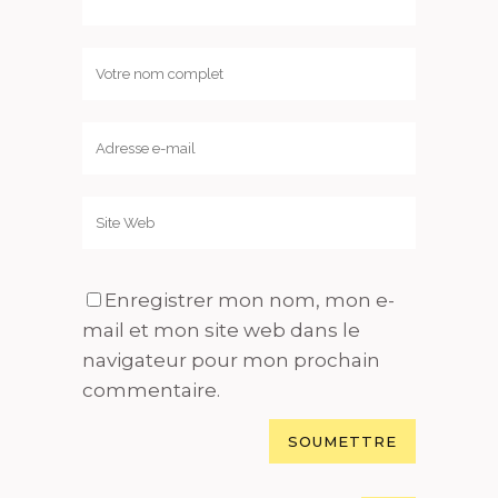
Enregistrer mon nom, mon e-
mail et mon site web dans le
navigateur pour mon prochain
commentaire.