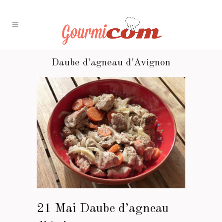
Daube d’agneau d’Avignon
21 Mai
Daube d’agneau