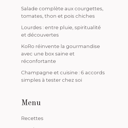
Salade complète aux courgettes,
tomates, thon et pois chiches
Lourdes : entre pluie, spiritualité
et découvertes
KoRo réinvente la gourmandise
avec une box saine et
réconfortante
Champagne et cuisine : 6 accords
simples à tester chez soi
Menu
Recettes