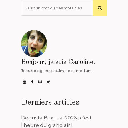
Bonjour, je suis Caroline.
Je suis blogueuse culinaire et médium.
Derniers articles
Degusta Box mai 2026 : c’est
l’heure du grand air !