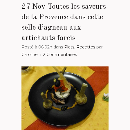
27 Nov
Toutes les saveurs
de la Provence dans cette
selle d’agneau aux
artichauts farcis
Posté à 06:02h
dans
Plats
,
Recettes
par
Caroline
2 Commentaires