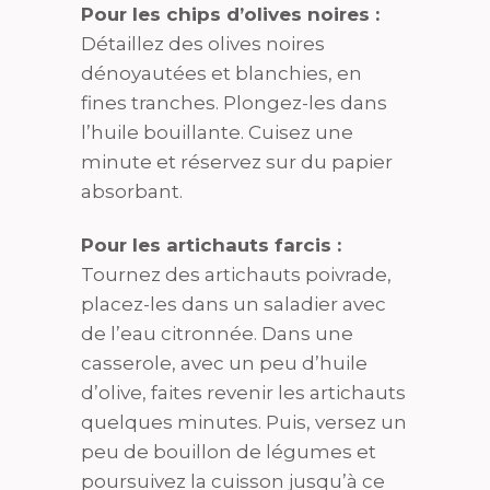
Pour les chips d’olives noires :
Détaillez des olives noires
dénoyautées et blanchies, en
fines tranches. Plongez-les dans
l’huile bouillante. Cuisez une
minute et réservez sur du papier
absorbant.
Pour les artichauts farcis :
Tournez des artichauts poivrade,
placez-les dans un saladier avec
de l’eau citronnée. Dans une
casserole, avec un peu d’huile
d’olive, faites revenir les artichauts
quelques minutes. Puis, versez un
peu de bouillon de légumes et
poursuivez la cuisson jusqu’à ce