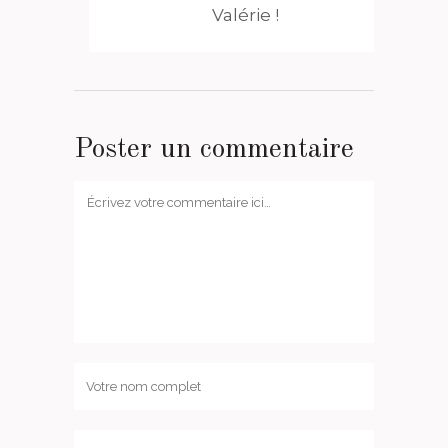
Valérie !
Poster un commentaire