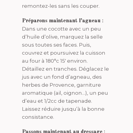
remontez-les sans les couper.
Préparons maintenant l’agneau
:
Dans une cocotte avec un peu
d’huile d’olive, marquez la selle
sous toutes ses faces. Puis,
couvrez et poursuivez la cuisson
au four à 180°c 15′ environ.
Détaillez en tranches. Déglacez le
jus avec un fond d’agneau, des
herbes de Provence, garniture
aromatique (ail, oignon…), un peu
d’eau et 1/2cc de tapenade.
Laissez réduire jusqu’à la bonne
consistance.
Passons maintenant au dressage
: