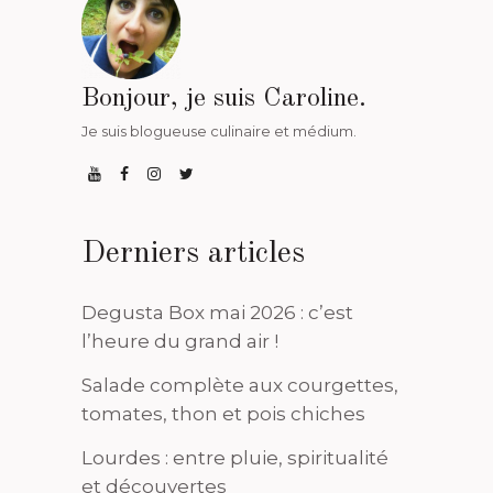
Bonjour, je suis Caroline.
Je suis blogueuse culinaire et médium.
Derniers articles
Degusta Box mai 2026 : c’est
l’heure du grand air !
Salade complète aux courgettes,
tomates, thon et pois chiches
Lourdes : entre pluie, spiritualité
et découvertes