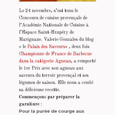
Le 24 novembre, s’est tenu le
Concours de cuisine provençale de
l’Académie Nationale de Cuisine à
l’Espace Saint-Exupéry de
Marignane. Valerie Gonzales du blog
« le
Palais des Saveurs
« , deux fois
Championne de France de Barbecue
dans la catégorie Agneau
, a remporté
le 1er Prix avec son agneau aux
saveurs du terroir provençal et ses
légumes de saison. Elle nous a confié
sa délicieuse recette.
Commençons par préparer la
garniture
:
Pour la purée de courge aux