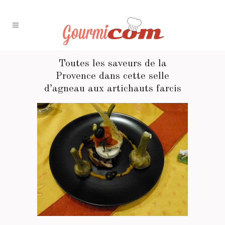
Toutes les saveurs de la
Provence dans cette selle
d’agneau aux artichauts farcis