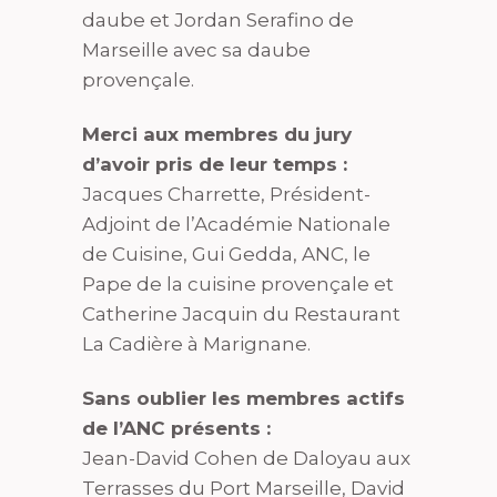
daube et Jordan Serafino de
Marseille avec sa daube
provençale.
Merci aux membres du jury
d’avoir pris de leur temps :
Jacques Charrette, Président-
Adjoint de l’Académie Nationale
de Cuisine, Gui Gedda, ANC, le
Pape de la cuisine provençale et
Catherine Jacquin du Restaurant
La Cadière à Marignane.
Sans oublier les membres actifs
de l’ANC présents :
Jean-David Cohen de Daloyau aux
Terrasses du Port Marseille, David