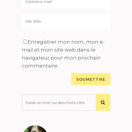
Enregistrer mon nom, mon e-
mail et mon site web dans le
navigateur pour mon prochain
commentaire.