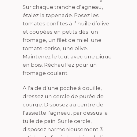
Sur chaque tranche d’agneau,
étalez la tapenade. Posez les
tomates confites à l’ huile d’olive
et coupées en petits dés, un
fromage, un filet de miel, une
tomate-cerise, une olive.
Maintenez le tout avec une pique
en bois. Réchauffez pour un
fromage coulant.
A l’aide d’une poche à douille,
dressez un cercle de purée de
courge. Disposez au centre de
l’assiette l’agneau, par dessus la
tuile de pain. Sur le cercle,
disposez harmonieusement 3