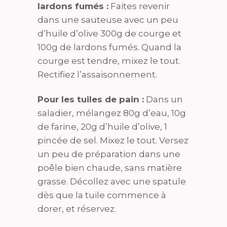
lardons fumés :
Faites revenir
dans une sauteuse avec un peu
d’huile d’olive 300g de courge et
100g de lardons fumés. Quand la
courge est tendre, mixez le tout.
Rectifiez l’assaisonnement.
Pour les tuiles de pain :
Dans un
saladier, mélangez 80g d’eau, 10g
de farine, 20g d’huile d’olive, 1
pincée de sel. Mixez le tout. Versez
un peu de préparation dans une
poêle bien chaude, sans matière
grasse. Décollez avec une spatule
dès que la tuile commence à
dorer, et réservez.