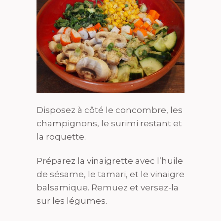
Disposez à côté le concombre, les
champignons, le surimi restant et
la roquette.
Préparez la vinaigrette avec l’huile
de sésame, le tamari, et le vinaigre
balsamique. Remuez et versez-la
sur les légumes.