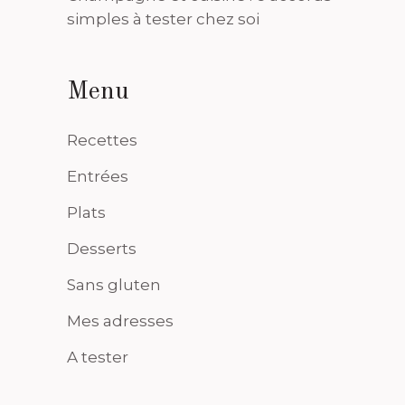
simples à tester chez soi
Menu
Recettes
Entrées
Plats
Desserts
Sans gluten
Mes adresses
A tester