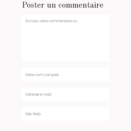
Poster un commentaire