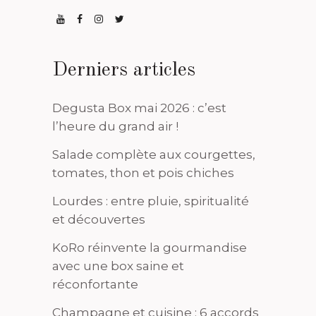
Derniers articles
Degusta Box mai 2026 : c’est
l’heure du grand air !
Salade complète aux courgettes,
tomates, thon et pois chiches
Lourdes : entre pluie, spiritualité
et découvertes
KoRo réinvente la gourmandise
avec une box saine et
réconfortante
Champagne et cuisine : 6 accords