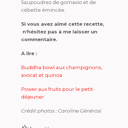
Saupoudrez de gomasio et de
cébette émincée.
Si vous avez aimé cette recette,
n’hésitez pas à me laisser un
commentaire.
A lire :
Buddha bowl aux champignons,
avocat et quinoa
Power aux fruits pour le petit-
déjeuner
Crédit photos : Caroline Générosi