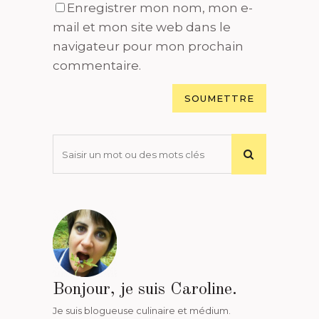
Enregistrer mon nom, mon e-
mail et mon site web dans le
navigateur pour mon prochain
commentaire.
Bonjour, je suis Caroline.
Je suis blogueuse culinaire et médium.