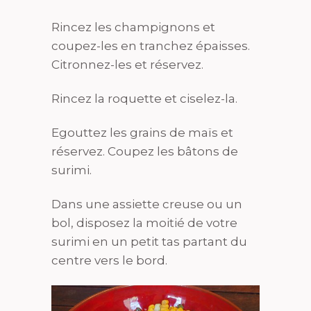
Rincez les champignons et
coupez-les en tranchez épaisses.
Citronnez-les et réservez.
Rincez la roquette et ciselez-la.
Egouttez les grains de maïs et
réservez. Coupez les bâtons de
surimi.
Dans une assiette creuse ou un
bol, disposez la moitié de votre
surimi en un petit tas partant du
centre vers le bord.