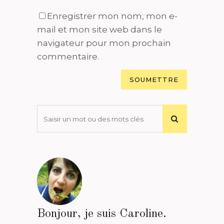
Enregistrer mon nom, mon e-
mail et mon site web dans le
navigateur pour mon prochain
commentaire.
Bonjour, je suis Caroline.