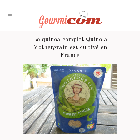
Le quinoa complet Quinola
Mothergrain est cultivé en
France