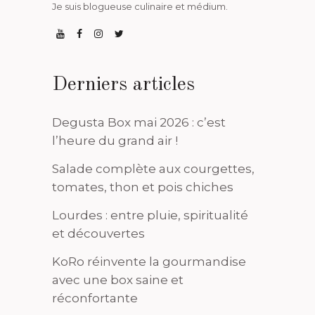
Je suis blogueuse culinaire et médium.
Derniers articles
Degusta Box mai 2026 : c’est
l’heure du grand air !
Salade complète aux courgettes,
tomates, thon et pois chiches
Lourdes : entre pluie, spiritualité
et découvertes
KoRo réinvente la gourmandise
avec une box saine et
réconfortante