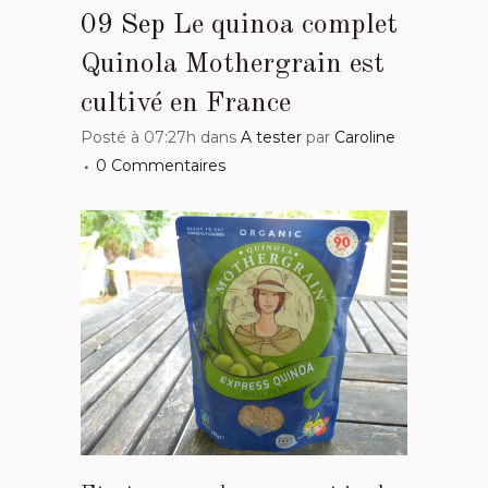
09 Sep
Le quinoa complet
Quinola Mothergrain est
cultivé en France
Posté à 07:27h
dans
A tester
par
Caroline
0 Commentaires