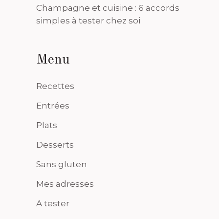
Champagne et cuisine : 6 accords
simples à tester chez soi
Menu
Recettes
Entrées
Plats
Desserts
Sans gluten
Mes adresses
A tester