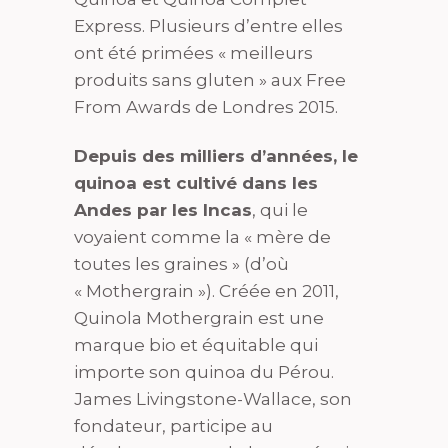
Express. Plusieurs d’entre elles
ont été primées « meilleurs
produits sans gluten » aux Free
From Awards de Londres 2015.
Depuis des milliers d’années, le
quinoa est cultivé dans les
Andes par les Incas
, qui le
voyaient comme la « mère de
toutes les graines » (d’où
« Mothergrain »). Créée en 2011,
Quinola Mothergrain est une
marque bio et équitable qui
importe son quinoa du Pérou.
James Livingstone-Wallace, son
fondateur, participe au