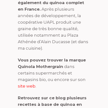
également du quinoa complet
en France.
Après plusieurs
années de développement, la
coopérative UAPL produit une
graine de très bonne qualité,
utilisée notamment au Plaza
Athénée d’Alain Ducasse (et dans
ma cuisine).
Vous pouvez trouver la marque
Quinola Mothergrain
dans
certains supermarchés et
magasins bio, ou encore sur son
site web
.
Retrouvez sur ce blog plusieurs
recettes à base de quinoa en