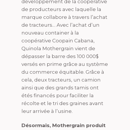
développement de la coopérative
de producteurs avec laquelle la
marque collabore à travers l’achat
de tracteurs… Avec l’achat d’un
nouveau container à la
coopérative Coopain Cabana,
Quinola Mothergrain vient de
dépasser la barre des 100 000$
versés en prime grâce au système
du commerce équitable. Grâce à
cela, deux tracteurs, un camion
ainsi que des grands tamis ont
étés financés pour faciliter la
récolte et le tri des graines avant
leur arrivée à l’usine.
Désormais, Mothergrain produit