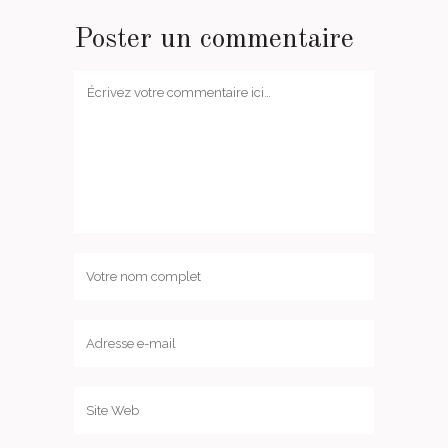
Poster un commentaire