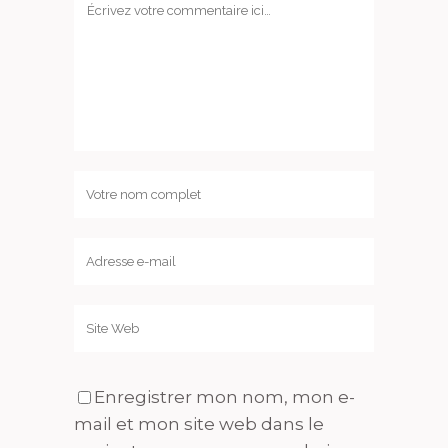
Enregistrer mon nom, mon e-
mail et mon site web dans le