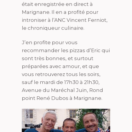
était enregistrée en direct à
Marignane. Il en a profité pour
introniser à l’ANC Vincent Ferniot,
le chroniqueur culinaire.
J’en profite pour vous
recommander les pizzas d’Eric qui
sont très bonnes, et surtout
préparées avec amour, et que
vous retrouverez tous les soirs,
sauf le mardi de 17h30 à 21h30,
Avenue du Maréchal Juin, Rond
point René Dubos à Marignane.