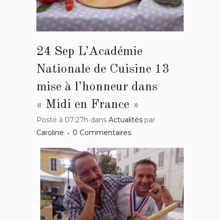
24 Sep
L’Académie
Nationale de Cuisine 13
mise à l’honneur dans
« Midi en France »
Posté à 07:27h
dans
Actualités
par
Caroline
0 Commentaires