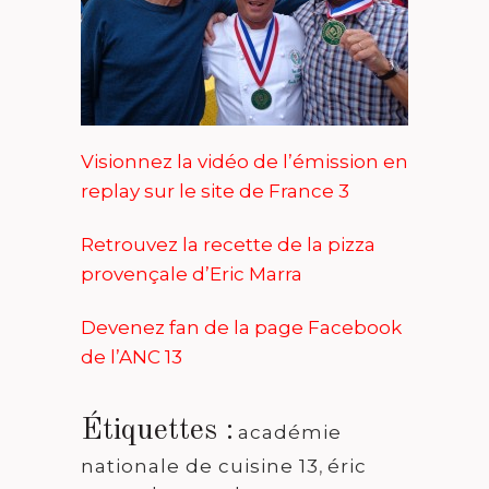
Visionnez la vidéo de l’émission en
replay sur le site de France 3
Retrouvez la recette de la pizza
provençale d’Eric Marra
Devenez fan de la page Facebook
de l’ANC 13
Étiquettes :
académie
nationale de cuisine 13
,
éric