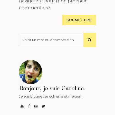
navigateur pour mon prochain
commentaire.
Bonjour, je suis Caroline.
Je suis blogueuse culinaire et médium.