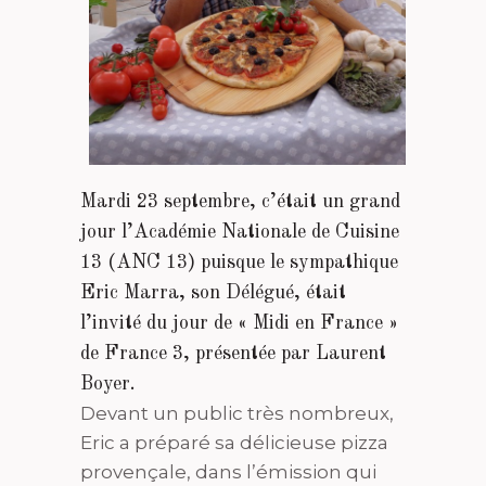
Mardi 23 septembre, c’était un grand
jour l’Académie Nationale de Cuisine
13 (ANC 13) puisque le sympathique
Eric Marra, son Délégué, était
l’invité du jour de « Midi en France »
de France 3, présentée par Laurent
Boyer.
Devant un public très nombreux,
Eric a préparé sa délicieuse pizza
provençale, dans l’émission qui