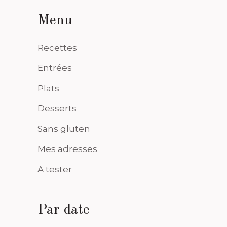
Menu
Recettes
Entrées
Plats
Desserts
Sans gluten
Mes adresses
A tester
Par date