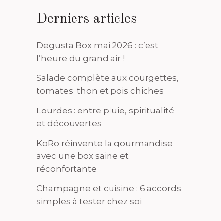
Derniers articles
Degusta Box mai 2026 : c’est
l’heure du grand air !
Salade complète aux courgettes,
tomates, thon et pois chiches
Lourdes : entre pluie, spiritualité
et découvertes
KoRo réinvente la gourmandise
avec une box saine et
réconfortante
Champagne et cuisine : 6 accords
simples à tester chez soi