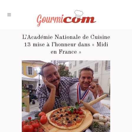
L’Académie Nationale de Cuisine
13 mise à l’honneur dans « Midi
en France »