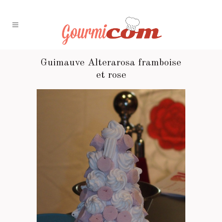
Guimauve Alterarosa framboise
et rose