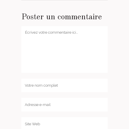
Poster un commentaire