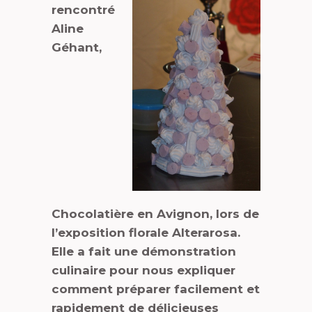
rencontré
Aline
Géhant,
Chocolatière en Avignon, lors de
l’exposition florale Alterarosa.
Elle a fait une démonstration
culinaire pour nous expliquer
comment préparer facilement et
rapidement de délicieuses