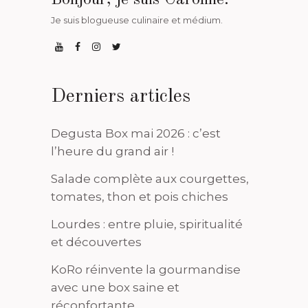
Je suis blogueuse culinaire et médium.
Derniers articles
Degusta Box mai 2026 : c’est
l’heure du grand air !
Salade complète aux courgettes,
tomates, thon et pois chiches
Lourdes : entre pluie, spiritualité
et découvertes
KoRo réinvente la gourmandise
avec une box saine et
réconfortante