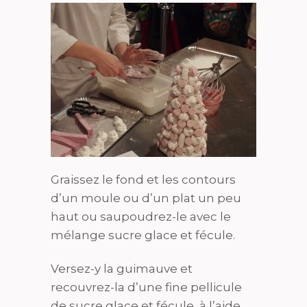
Graissez le fond et les contours
d’un moule ou d’un plat un peu
haut ou saupoudrez-le avec le
mélange sucre glace et fécule.
Versez-y la guimauve et
recouvrez-la d’une fine pellicule
de sucre glace et fécule, à l’aide