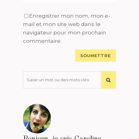
Enregistrer mon nom, mon e-
mail et mon site web dans le
navigateur pour mon prochain
commentaire.
Bonjour, je suis Caroline.