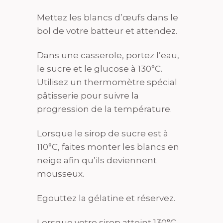
Mettez les blancs d’œufs dans le
bol de votre batteur et attendez.
Dans une casserole, portez l’eau,
le sucre et le glucose à 130°C.
Utilisez un thermomètre spécial
pâtisserie pour suivre la
progression de la température.
Lorsque le sirop de sucre est à
110°C, faites monter les blancs en
neige afin qu’ils deviennent
mousseux.
Egouttez la gélatine et réservez.
Lorsque votre sirop atteint 130°C,