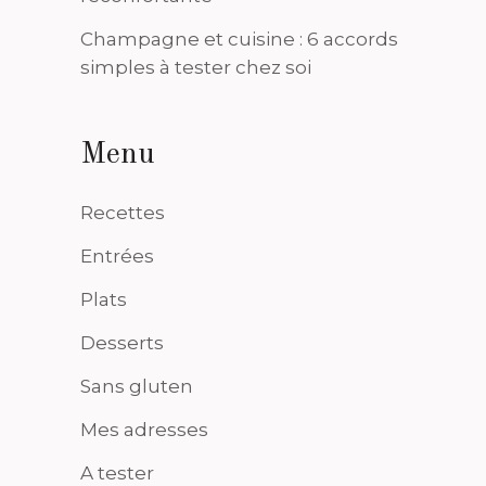
Champagne et cuisine : 6 accords
simples à tester chez soi
Menu
Recettes
Entrées
Plats
Desserts
Sans gluten
Mes adresses
A tester