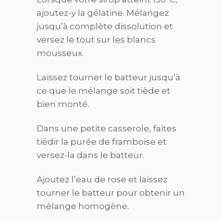
ajoutez-y la gélatine. Mélangez
jusqu’à complète dissolution et
versez le tout sur les blancs
mousseux.
Laissez tourner le batteur jusqu’à
ce que le mélange soit tiède et
bien monté.
Dans une petite casserole, faites
tiédir la purée de framboise et
versez-la dans le batteur.
Ajoutez l’eau de rose et laissez
tourner le batteur pour obtenir un
mélange homogène.