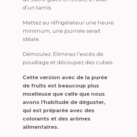
d’un tamis.
Mettez au réfrigérateur une heure
minimum, une journée serait
idéale.
Démoulez. Eliminez l’excès de
poudrage et découpez des cubes.
Cette version avec de la purée
de fruits est beaucoup plus
moelleuse que celle que nous
avons l’habitude de déguster,
qui est préparée avec des
colorants et des arômes
alimentaires.