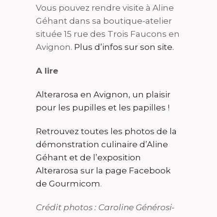
Vous pouvez rendre visite à Aline
Géhant dans sa boutique-atelier
située 15 rue des Trois Faucons en
Avignon.
Plus d’infos sur son site.
A lire
Alterarosa en Avignon, un plaisir
pour les pupilles et les papilles !
Retrouvez toutes les photos de la
démonstration culinaire d’Aline
Géhant et de l’exposition
Alterarosa sur la page Facebook
de Gourmicom
.
Crédit photos : Caroline Générosi-