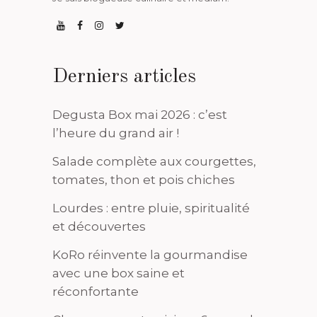
Derniers articles
Degusta Box mai 2026 : c’est
l’heure du grand air !
Salade complète aux courgettes,
tomates, thon et pois chiches
Lourdes : entre pluie, spiritualité
et découvertes
KoRo réinvente la gourmandise
avec une box saine et
réconfortante