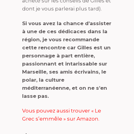
acheté sur les conseils de Gilles et
dont je vous parlerai plus tard).
Si vous avez la chance d’assister
à une de ces dédicaces dans la
région, je vous recommande
cette rencontre car Gilles est un
personnage à part entière,
passionnant et intarissable sur
Marseille, ses amis écrivains, le
polar, la culture
méditerranéenne, et on ne s’en
lasse pas.
Vous pouvez aussi trouver « Le
Grec s’emmêle » sur Amazon.