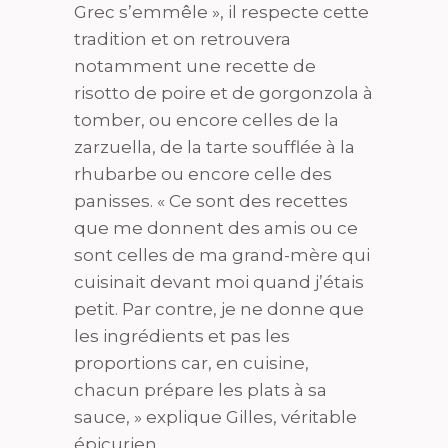
Grec s’emmêle », il respecte cette
tradition et on retrouvera
notamment une recette de
risotto de poire et de gorgonzola à
tomber, ou encore celles de la
zarzuella, de la tarte soufflée à la
rhubarbe ou encore celle des
panisses. « Ce sont des recettes
que me donnent des amis ou ce
sont celles de ma grand-mère qui
cuisinait devant moi quand j’étais
petit. Par contre, je ne donne que
les ingrédients et pas les
proportions car, en cuisine,
chacun prépare les plats à sa
sauce, » explique Gilles, véritable
épicurien.