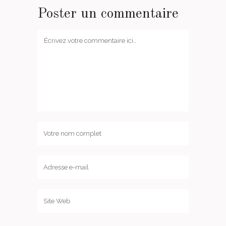
Poster un commentaire