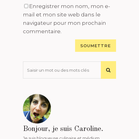
Enregistrer mon nom, mon e-
mail et mon site web dans le
navigateur pour mon prochain
commentaire.
Bonjour, je suis Caroline.
Je suis blogueuse culinaire et médium.