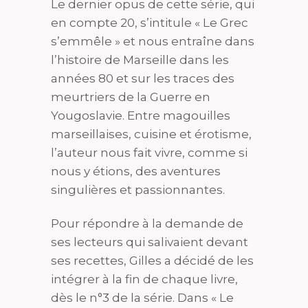
Le dernier opus de cette série, qui
en compte 20, s’intitule « Le Grec
s’emmêle » et nous entraîne dans
l’histoire de Marseille dans les
années 80 et sur les traces des
meurtriers de la Guerre en
Yougoslavie. Entre magouilles
marseillaises, cuisine et érotisme,
l’auteur nous fait vivre, comme si
nous y étions, des aventures
singulières et passionnantes.
Pour répondre à la demande de
ses lecteurs qui salivaient devant
ses recettes, Gilles a décidé de les
intégrer à la fin de chaque livre,
dès le n°3 de la série. Dans « Le