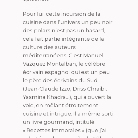
Pour lui, cette incursion de la
cuisine dans l’univers un peu noir
des polars n’est pas un hasard,
cela fait partie intégrante de la
culture des auteurs
méditerranéens. C’est Manuel
Vazquez Montalban, le célèbre
écrivain espagnol qui est un peu
le père des écrivains du Sud
(Jean-Claude Izzo, Driss Chraibi,
Yasmina Khadra…), qui a ouvert la
voie, en mêlant étroitement
cuisine et intrigue. Il a même sorti
un livre gourmand, intitulé
« Recettes immorales » (que j’ai