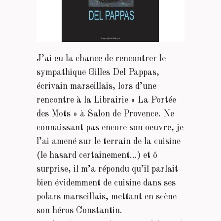
J’ai eu la chance de rencontrer le
sympathique Gilles Del Pappas,
écrivain marseillais, lors d’une
rencontre à la Librairie « La Portée
des Mots » à Salon de Provence. Ne
connaissant pas encore son oeuvre, je
l’ai amené sur le terrain de la cuisine
(le hasard certainement…) et ô
surprise, il m’a répondu qu’il parlait
bien évidemment de cuisine dans ses
polars marseillais, mettant en scène
son héros Constantin.