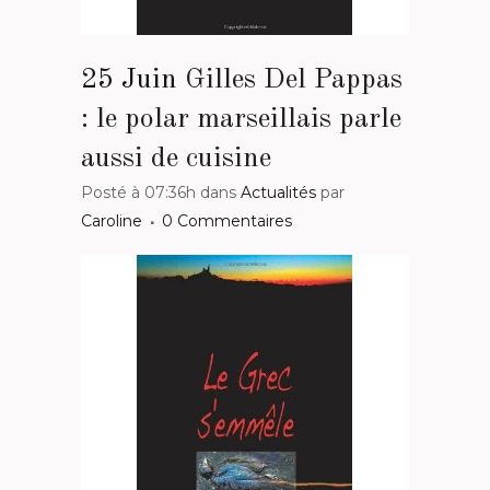
25 Juin
Gilles Del Pappas
: le polar marseillais parle
aussi de cuisine
Posté à 07:36h
dans
Actualités
par
Caroline
0 Commentaires