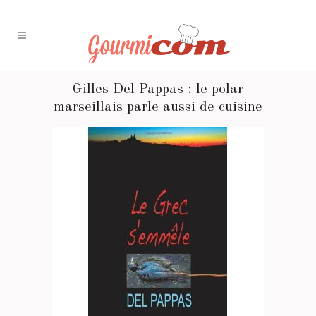
Gilles Del Pappas : le polar
marseillais parle aussi de cuisine