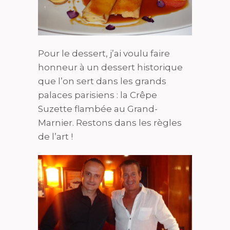
Pour le dessert, j’ai voulu faire
honneur à un dessert historique
que l’on sert dans les grands
palaces parisiens : la Crêpe
Suzette flambée au Grand-
Marnier. Restons dans les règles
de l’art !