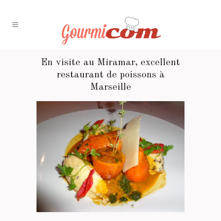
En visite au Miramar, excellent
restaurant de poissons à
Marseille