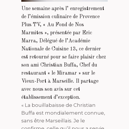
Une semaine après l’ enregistrement
de l’émission culinaire de Provence
Plus TV, « Au Fond de Nos
Marmites », présentée par Eric
Marra, Délégué de l’Académie
Nationale de Cuisine 13, ce dernier
est retourné pour se faire plaisir chez
son ami Christian Buffa, Chef du
restaurant « le Miramar » sur le
Vieux-Port à Marseille. Il partage
avec nous son avis sur cet
établissement d’exception.
« La bouillabaisse de Christian
Buffa est mondialement connue,
sans être Marseillais. Je le
confirme, celle qu’il nous a servie