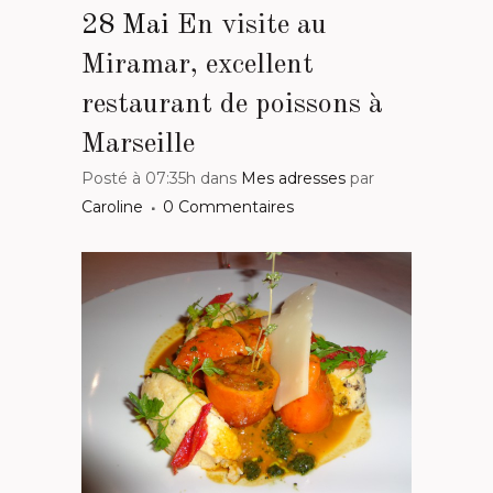
28 Mai
En visite au
Miramar, excellent
restaurant de poissons à
Marseille
Posté à 07:35h
dans
Mes adresses
par
Caroline
0 Commentaires