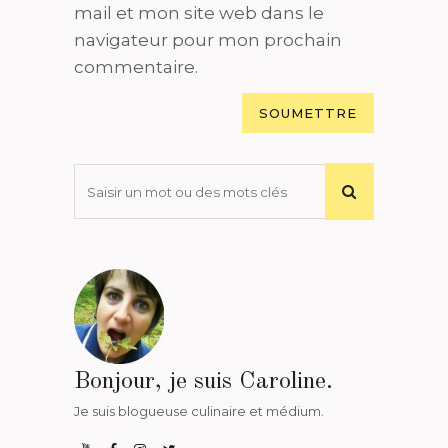
mail et mon site web dans le
navigateur pour mon prochain
commentaire.
Bonjour, je suis Caroline.
Je suis blogueuse culinaire et médium.