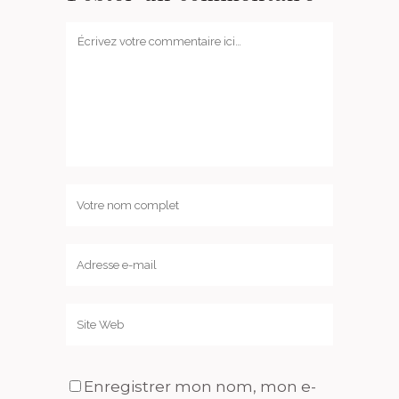
Enregistrer mon nom, mon e-