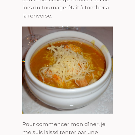
lors du tournage était à tomber à
la renverse.
Pour commencer mon dîner, je
me suis laissé tenter par une