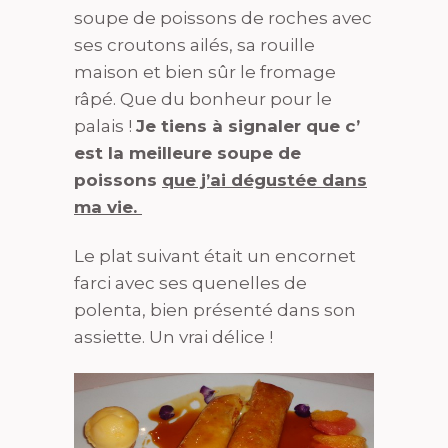
soupe de poissons de roches avec
ses croutons ailés, sa rouille
maison et bien sûr le fromage
râpé. Que du bonheur pour le
palais !
Je tiens à signaler que c’
est la meilleure soupe de
poissons
que j’ai dégustée dans
ma vie.
Le plat suivant était un encornet
farci avec ses quenelles de
polenta, bien présenté dans son
assiette. Un vrai délice !