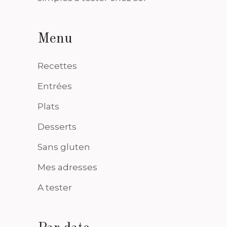
Menu
Recettes
Entrées
Plats
Desserts
Sans gluten
Mes adresses
A tester