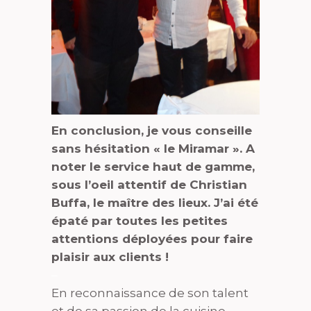
En conclusion, je vous conseille
sans hésitation « le Miramar ». A
noter le service haut de gamme,
sous l’oeil attentif de Christian
Buffa, le maître des lieux. J’ai été
épaté par toutes les petites
attentions déployées pour faire
plaisir aux clients !
–
En reconnaissance de son talent