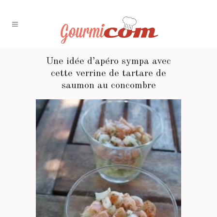
Une idée d’apéro sympa avec
cette verrine de tartare de
saumon au concombre