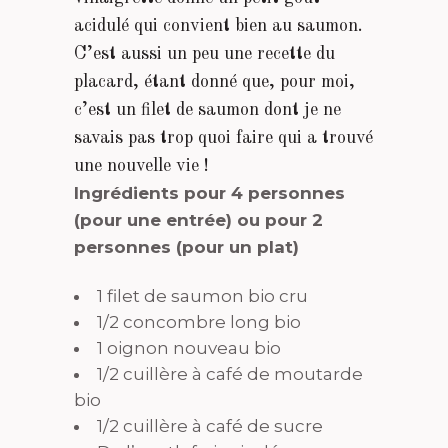
acidulé qui convient bien au saumon.
C’est aussi un peu une recette du
placard, étant donné que, pour moi,
c’est un filet de saumon dont je ne
savais pas trop quoi faire qui a trouvé
une nouvelle vie !
Ingrédients pour 4 personnes
(pour une entrée) ou pour 2
personnes (pour un plat)
1 filet de saumon bio cru
1/2 concombre long bio
1 oignon nouveau bio
1/2 cuillère à café de moutarde
bio
1/2 cuillère à café de sucre