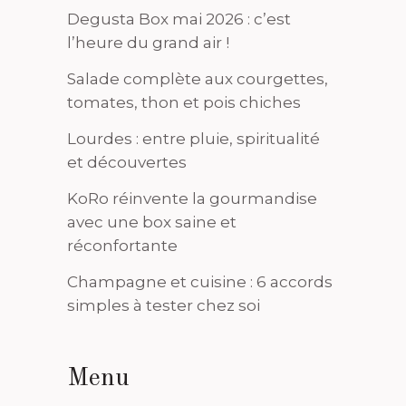
Degusta Box mai 2026 : c’est
l’heure du grand air !
Salade complète aux courgettes,
tomates, thon et pois chiches
Lourdes : entre pluie, spiritualité
et découvertes
KoRo réinvente la gourmandise
avec une box saine et
réconfortante
Champagne et cuisine : 6 accords
simples à tester chez soi
Menu