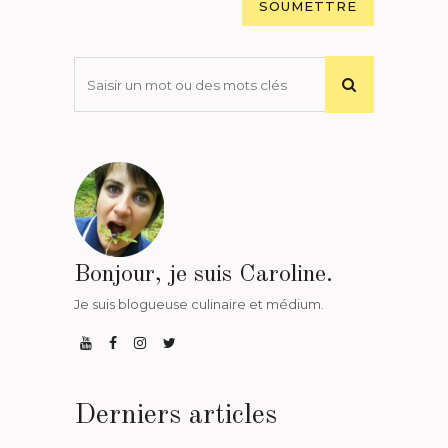
Bonjour, je suis Caroline.
Je suis blogueuse culinaire et médium.
Derniers articles