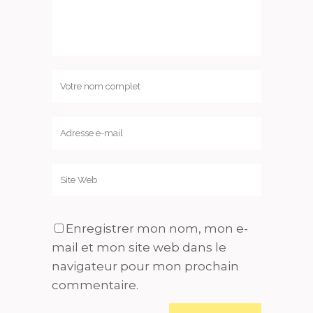
Enregistrer mon nom, mon e-
mail et mon site web dans le
navigateur pour mon prochain
commentaire.