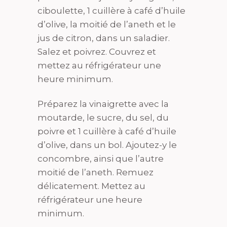
ciboulette, 1 cuillère à café d’huile
d’olive, la moitié de l’aneth et le
jus de citron, dans un saladier.
Salez et poivrez. Couvrez et
mettez au réfrigérateur une
heure minimum.
Préparez la vinaigrette avec la
moutarde, le sucre, du sel, du
poivre et 1 cuillère à café d’huile
d’olive, dans un bol. Ajoutez-y le
concombre, ainsi que l’autre
moitié de l’aneth. Remuez
délicatement. Mettez au
réfrigérateur une heure
minimum.