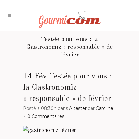
Testée pour vous : la
Gastronomiz « responsable » de
février
14 Fév
Testée pour vous :
la Gastronomiz
« responsable » de février
Posté à 08:30h
dans
A tester
par
Caroline
0 Commentaires