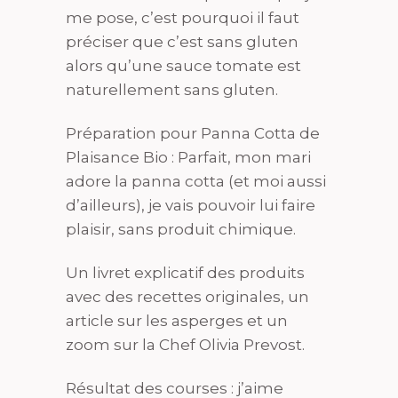
me pose, c’est pourquoi il faut
préciser que c’est sans gluten
alors qu’une sauce tomate est
naturellement sans gluten.
Préparation pour Panna Cotta de
Plaisance Bio : Parfait, mon mari
adore la panna cotta (et moi aussi
d’ailleurs), je vais pouvoir lui faire
plaisir, sans produit chimique.
Un livret explicatif des produits
avec des recettes originales, un
article sur les asperges et un
zoom sur la Chef Olivia Prevost.
Résultat des courses : j’aime