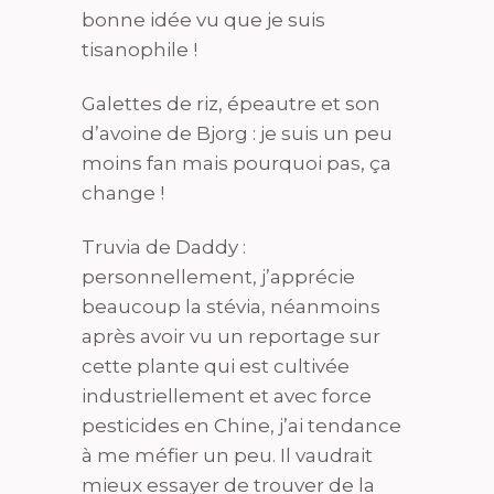
bonne idée vu que je suis
tisanophile !
Galettes de riz, épeautre et son
d’avoine de Bjorg : je suis un peu
moins fan mais pourquoi pas, ça
change !
Truvia de Daddy :
personnellement, j’apprécie
beaucoup la stévia, néanmoins
après avoir vu un reportage sur
cette plante qui est cultivée
industriellement et avec force
pesticides en Chine, j’ai tendance
à me méfier un peu. Il vaudrait
mieux essayer de trouver de la