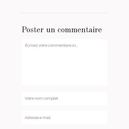
Poster un commentaire