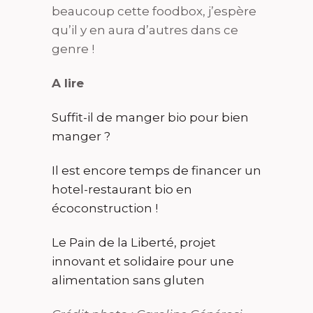
beaucoup cette foodbox, j’espère
qu’il y en aura d’autres dans ce
genre !
A lire
Suffit-il de manger bio pour bien
manger ?
Il est encore temps de financer un
hotel-restaurant bio en
écoconstruction !
Le Pain de la Liberté, projet
innovant et solidaire pour une
alimentation sans gluten