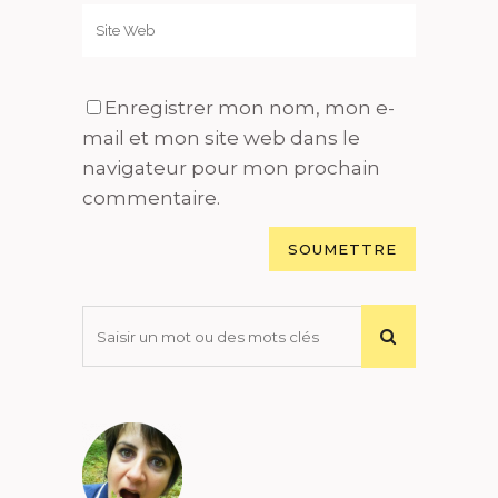
Enregistrer mon nom, mon e-
mail et mon site web dans le
navigateur pour mon prochain
commentaire.