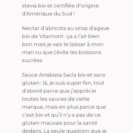
stevia bio et certifiée d’origine
d’Amérique du Sud !
Nectar d’abricots au sirop d’agave
bio de Vitamont : ça a l’air bien
bon mais je vais le laisser à mon
mari vu que j’évite les boissons
sucrées
Sauce Arrabiata Sacla bio et sans
gluten : là, je suis super fan, tout
d’abord parce que j’apprécie
toutes les sauces de cette
marque, mais en plus parce que
c’est bio et qu’il n’y a pas de ce
gluten mauvais pour la santé
dedans. La seule question que je