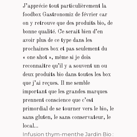
J’apprécie tout particulièrement la
foodbox Gastronomiz de février car
on y retrouve que des produits bio, de
bonne qualité. Ce serait bien d’en
avoir plus de ce type dans les
prochaines box et pas seulement du
« one shot », même si je dois
reconnaître qu’il y a souvent un ou
deux produits bio dans toutes les box
que j’ai reçues. Il me semble
important que les grandes marques
prennent conscience que c’est
primordial de se tourner vers le bio, le
sans gluten, le sans conservateur, le
local…
Infusion thym-menthe Jardin Bio :