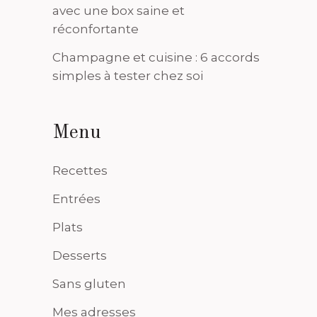
avec une box saine et
réconfortante
Champagne et cuisine : 6 accords
simples à tester chez soi
Menu
Recettes
Entrées
Plats
Desserts
Sans gluten
Mes adresses