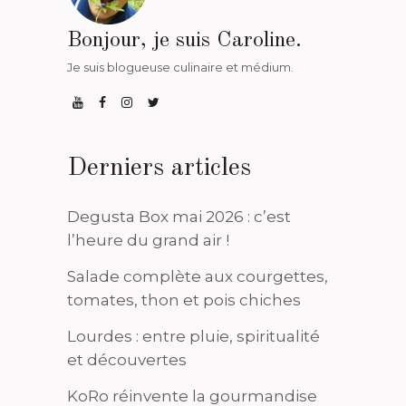
Bonjour, je suis Caroline.
Je suis blogueuse culinaire et médium.
Derniers articles
Degusta Box mai 2026 : c’est
l’heure du grand air !
Salade complète aux courgettes,
tomates, thon et pois chiches
Lourdes : entre pluie, spiritualité
et découvertes
KoRo réinvente la gourmandise