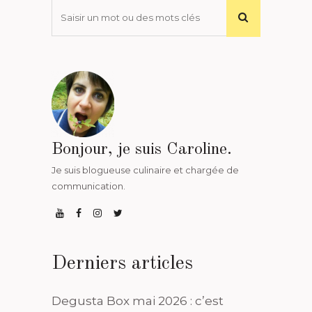
Bonjour, je suis Caroline.
Je suis blogueuse culinaire et chargée de
communication.
Derniers articles
Degusta Box mai 2026 : c’est