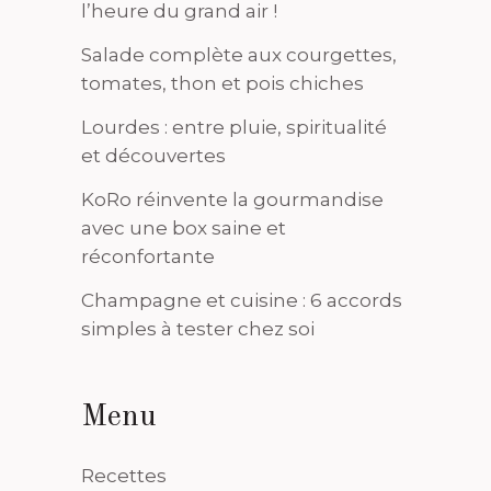
l’heure du grand air !
Salade complète aux courgettes,
tomates, thon et pois chiches
Lourdes : entre pluie, spiritualité
et découvertes
KoRo réinvente la gourmandise
avec une box saine et
réconfortante
Champagne et cuisine : 6 accords
simples à tester chez soi
Menu
Recettes