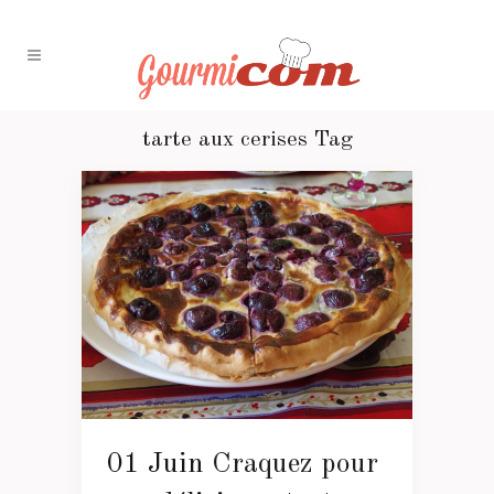
tarte aux cerises Tag
01 Juin
Craquez pour