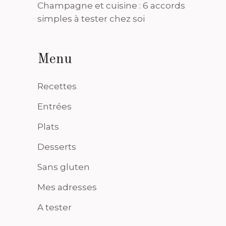
Champagne et cuisine : 6 accords
simples à tester chez soi
Menu
Recettes
Entrées
Plats
Desserts
Sans gluten
Mes adresses
A tester