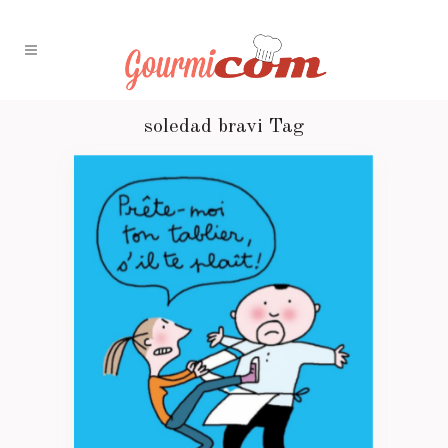
soledad bravi Tag