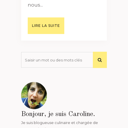
nous...
LIRE LA SUITE
Bonjour, je suis Caroline.
Je suis blogueuse culinaire et chargée de