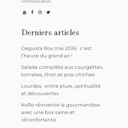
communication.
Derniers articles
Degusta Box mai 2026 : c’est
l’heure du grand air !
Salade complète aux courgettes,
tomates, thon et pois chiches
Lourdes : entre pluie, spiritualité
et découvertes
KoRo réinvente la gourmandise
avec une box saine et
réconfortante