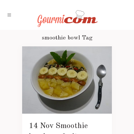
smoothie bowl Tag
14 Nov
Smoothie