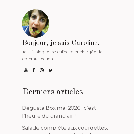
Bonjour, je suis Caroline.
Je suis blogueuse culinaire et chargée de
communication.
Derniers articles
Degusta Box mai 2026 : c’est
l’heure du grand air !
Salade complète aux courgettes,