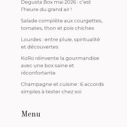
Degusta Box mai 2026 : c’est
l’heure du grand air !
Salade complète aux courgettes,
tomates, thon et pois chiches
Lourdes : entre pluie, spiritualité
et découvertes
KoRo réinvente la gourmandise
avec une box saine et
réconfortante
Champagne et cuisine : 6 accords
simples à tester chez soi
Menu