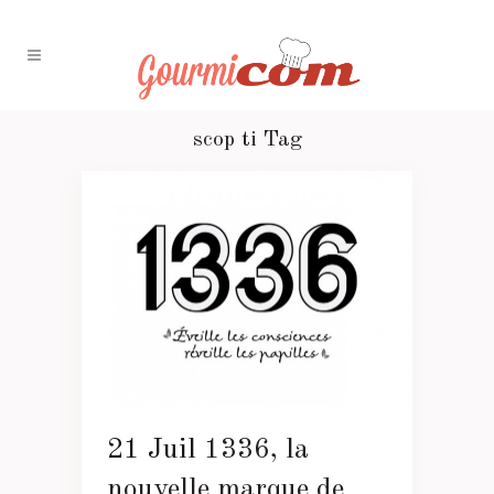
scop ti Tag
21 Juil
1336, la
nouvelle marque de