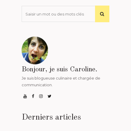
Bonjour, je suis Caroline.
Je suis blogueuse culinaire et chargée de
communication.
Derniers articles