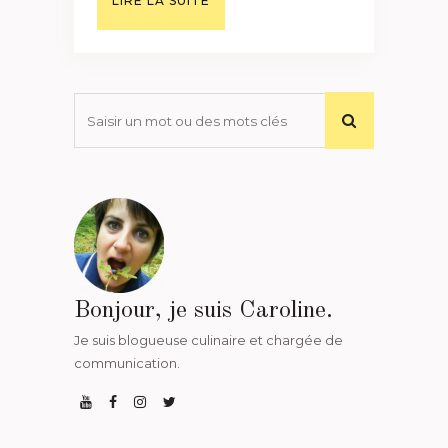
LIRE LA SUITE
Bonjour, je suis Caroline.
Je suis blogueuse culinaire et chargée de
communication.