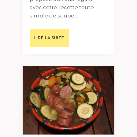
avec cette recette toute
simple de soupe...
LIRE LA SUITE