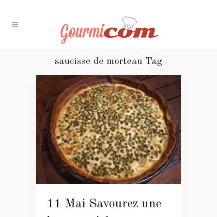
saucisse de morteau Tag
11 Mai
Savourez une