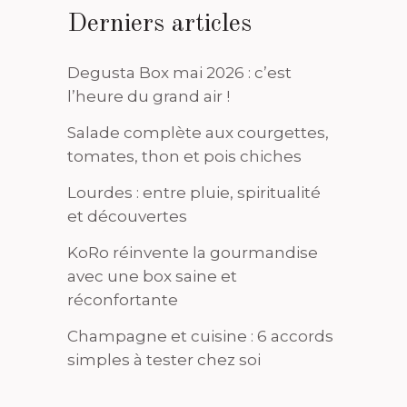
Derniers articles
Degusta Box mai 2026 : c’est
l’heure du grand air !
Salade complète aux courgettes,
tomates, thon et pois chiches
Lourdes : entre pluie, spiritualité
et découvertes
KoRo réinvente la gourmandise
avec une box saine et
réconfortante
Champagne et cuisine : 6 accords
simples à tester chez soi