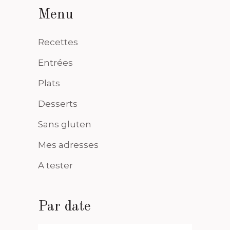
Menu
Recettes
Entrées
Plats
Desserts
Sans gluten
Mes adresses
A tester
Par date