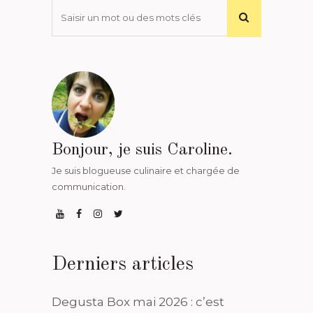
Bonjour, je suis Caroline.
Je suis blogueuse culinaire et chargée de
communication.
Derniers articles
Degusta Box mai 2026 : c’est