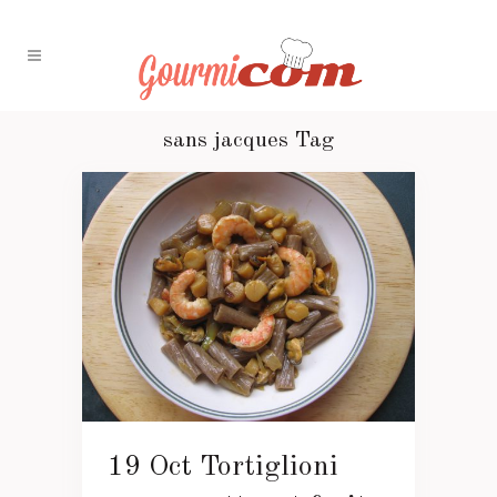
sans jacques Tag
19 Oct
Tortiglioni