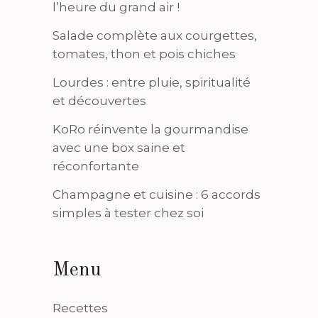
l’heure du grand air !
Salade complète aux courgettes,
tomates, thon et pois chiches
Lourdes : entre pluie, spiritualité
et découvertes
KoRo réinvente la gourmandise
avec une box saine et
réconfortante
Champagne et cuisine : 6 accords
simples à tester chez soi
Menu
Recettes