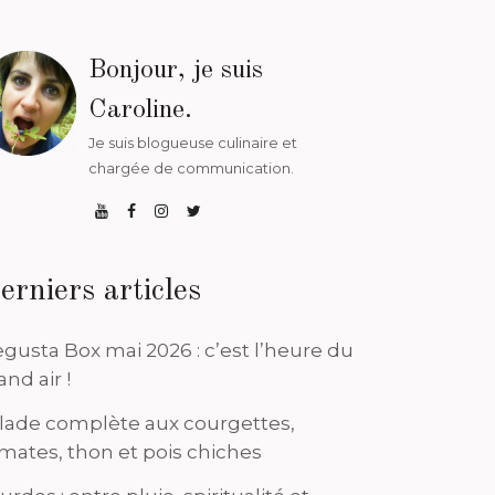
Bonjour, je suis
Caroline.
Je suis blogueuse culinaire et
chargée de communication.
erniers articles
gusta Box mai 2026 : c’est l’heure du
and air !
lade complète aux courgettes,
mates, thon et pois chiches