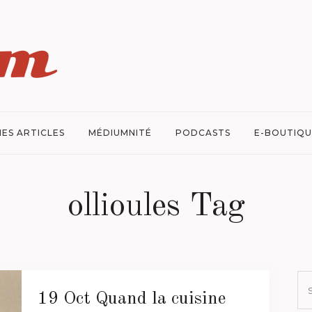
ES ARTICLES
MÉDIUMNITÉ
PODCASTS
E-BOUTIQU
ollioules Tag
19 Oct
Quand la cuisine