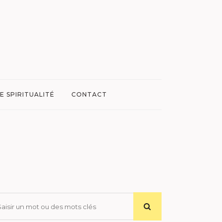
E SPIRITUALITÉ
CONTACT