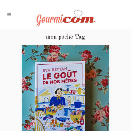
mon poche Tag