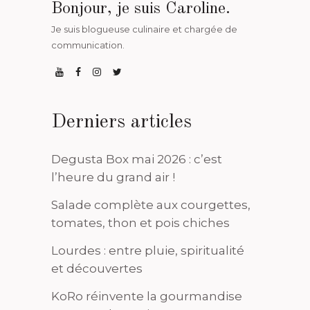
Bonjour, je suis Caroline.
Je suis blogueuse culinaire et chargée de
communication.
Derniers articles
Degusta Box mai 2026 : c’est
l’heure du grand air !
Salade complète aux courgettes,
tomates, thon et pois chiches
Lourdes : entre pluie, spiritualité
et découvertes
KoRo réinvente la gourmandise