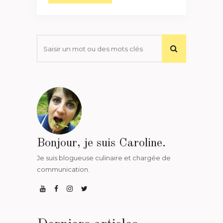
Bonjour, je suis Caroline.
Je suis blogueuse culinaire et chargée de
communication.