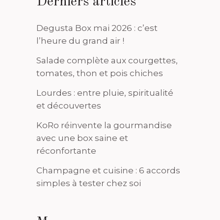
Derniers articles
Degusta Box mai 2026 : c’est
l’heure du grand air !
Salade complète aux courgettes,
tomates, thon et pois chiches
Lourdes : entre pluie, spiritualité
et découvertes
KoRo réinvente la gourmandise
avec une box saine et
réconfortante
Champagne et cuisine : 6 accords
simples à tester chez soi