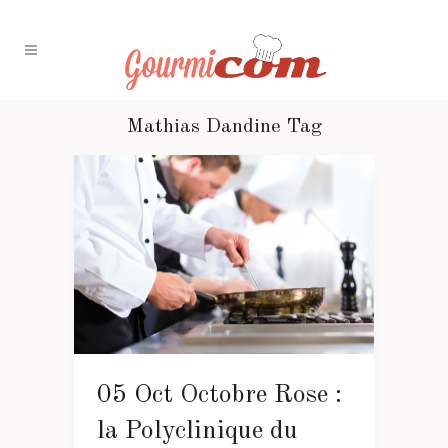
Mathias Dandine Tag
05 Oct
Octobre Rose :
la Polyclinique du