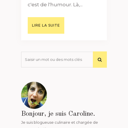
c'est de l'humour. Là,...
LIRE LA SUITE
Bonjour, je suis Caroline.
Je suis blogueuse culinaire et chargée de