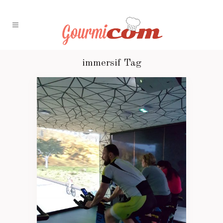
immersif Tag