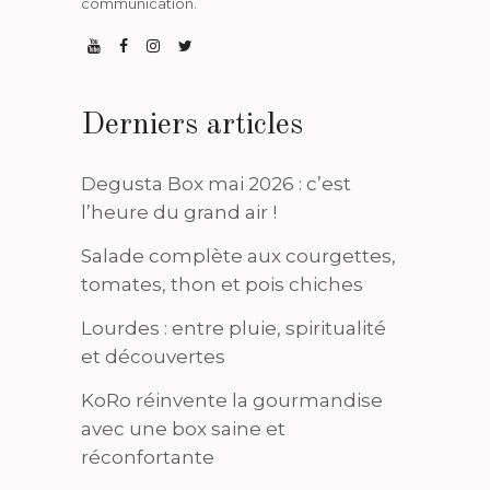
communication.
Derniers articles
Degusta Box mai 2026 : c’est
l’heure du grand air !
Salade complète aux courgettes,
tomates, thon et pois chiches
Lourdes : entre pluie, spiritualité
et découvertes
KoRo réinvente la gourmandise
avec une box saine et
réconfortante