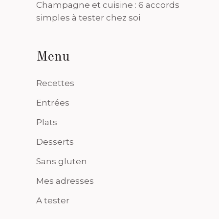
Champagne et cuisine : 6 accords
simples à tester chez soi
Menu
Recettes
Entrées
Plats
Desserts
Sans gluten
Mes adresses
A tester