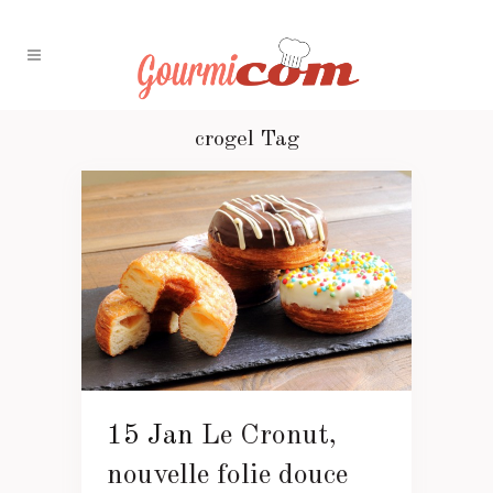
crogel Tag
15 Jan
Le Cronut,
nouvelle folie douce