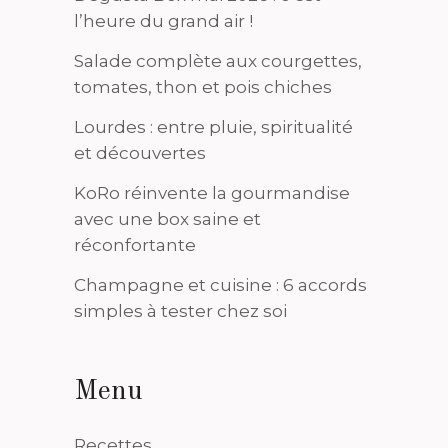
l’heure du grand air !
Salade complète aux courgettes,
tomates, thon et pois chiches
Lourdes : entre pluie, spiritualité
et découvertes
KoRo réinvente la gourmandise
avec une box saine et
réconfortante
Champagne et cuisine : 6 accords
simples à tester chez soi
Menu
Recettes