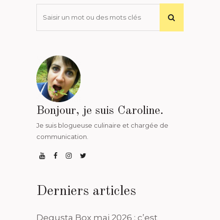
Bonjour, je suis Caroline.
Je suis blogueuse culinaire et chargée de
communication.
Derniers articles
Degusta Box mai 2026 : c’est