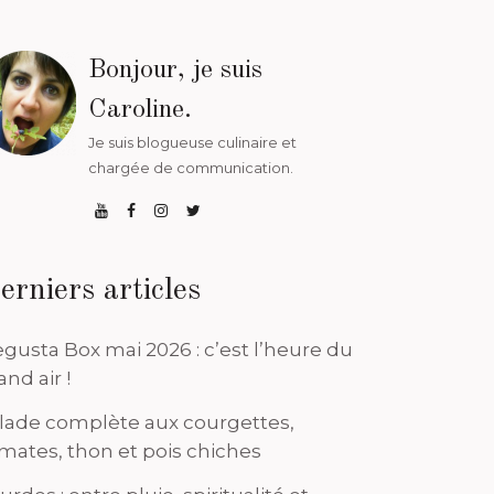
Bonjour, je suis
Caroline.
Je suis blogueuse culinaire et
chargée de communication.
erniers articles
gusta Box mai 2026 : c’est l’heure du
and air !
lade complète aux courgettes,
mates, thon et pois chiches