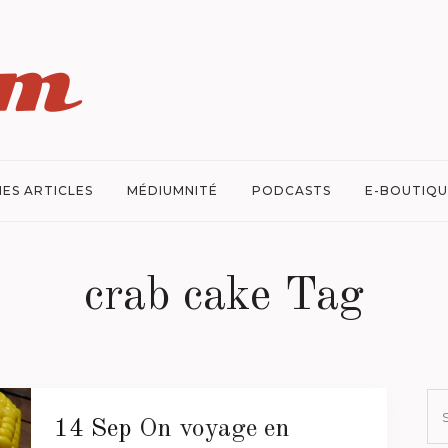
ES ARTICLES
MÉDIUMNITÉ
PODCASTS
E-BOUTIQU
crab cake Tag
14 Sep
On voyage en