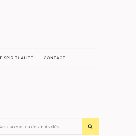
E SPIRITUALITÉ
CONTACT