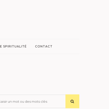
E SPIRITUALITÉ
CONTACT