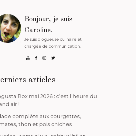
Bonjour, je suis
Caroline.
Je suis blogueuse culinaire et
chargée de communication.
erniers articles
gusta Box mai 2026 : c’est l’heure du
and air !
lade complète aux courgettes,
mates, thon et pois chiches