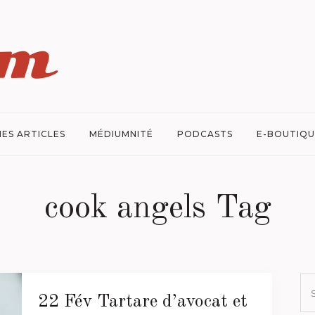
ES ARTICLES
MÉDIUMNITÉ
PODCASTS
E-BOUTIQU
cook angels Tag
22 Fév
Tartare d’avocat et